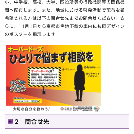
小、中学校、高校、大学、区役所等の行政機関等の関係機
関へ配布します。また、地域における啓発活動で配布を御
希望される方は以下の問合せ先までお問合せください。さ
らに、11月1日から京都市営地下鉄の車内にも同デザイン
のポスターを掲示します。
2 問合せ先