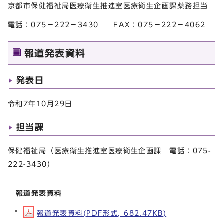
京都市保健福祉局医療衛生推進室医療衛生企画課薬務担当
電話：075－222－3430 FAX：075－222－4062
報道発表資料
発表日
令和7年10月29日
担当課
保健福祉局（医療衛生推進室医療衛生企画課 電話：075-
222-3430）
報道発表資料
報道発表資料(PDF形式, 682.47KB)