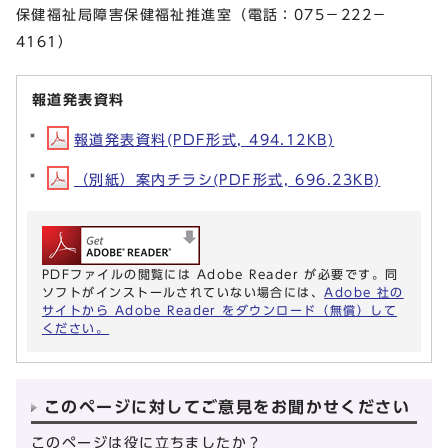
保健福祉局障害保健福祉推進室（電話：075－222－
4161）
報道発表資料
報道発表資料(PDF形式, 494.12KB)
（別紙）案内チラシ(PDF形式, 696.23KB)
PDFファイルの閲覧には Adobe Reader が必要です。同
ソフトがインストールされていない場合には、
Adobe 社の
サイトから Adobe Reader をダウンロード（無償）して
ください。
このページに対してご意見をお聞かせください
このページは役に立ちましたか？