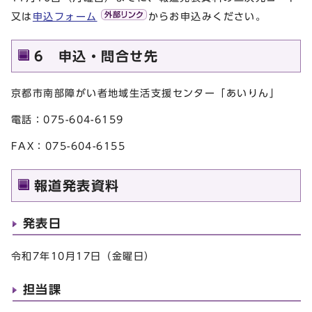
又は
申込フォーム
からお申込みください。
6 申込・問合せ先
京都市南部障がい者地域生活支援センター「あいりん」
電話：075-604-6159
FAX：075-604-6155
報道発表資料
発表日
令和7年10月17日（金曜日）
担当課