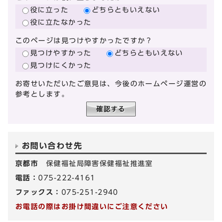
役に立った
どちらともいえない
役に立たなかった
このページは見つけやすかったですか？
見つけやすかった
どちらともいえない
見つけにくかった
お寄せいただいたご意見は、今後のホームページ運営の
参考とします。
お問い合わせ先
京都市
保健福祉局障害保健福祉推進室
電話：
075-222-4161
ファックス：
075-251-2940
お電話の際はお掛け間違いにご注意ください