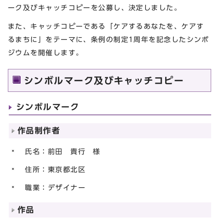
ーク及びキャッチコピーを公募し、決定しました。
また、キャッチコピーである「ケアするあなたを、ケアす
るまちに」をテーマに、条例の制定1周年を記念したシンポ
ジウムを開催します。
シンボルマーク及びキャッチコピー
シンボルマーク
作品制作者
氏名：前田 貴行 様
住所：東京都北区
職業：デザイナー
作品