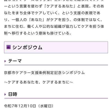
ーという言葉を使わず「ケアするあなた」と表現。そのあ
なたをまち全体でケアしていく、という支援の表現であ
り、一個人の「あなた」がケアを担う、の体制ではなく、
まちに住む、働く人や公的な組織が協力してケアを担う体
制へ移行するという意味も掛けている。
シンポジウム
テーマ
京都市ケアラー支援条例制定記念シンポジウム
～ケアするあなたを、ケアするまちに～
日時
令和7年12月10日（水曜日）