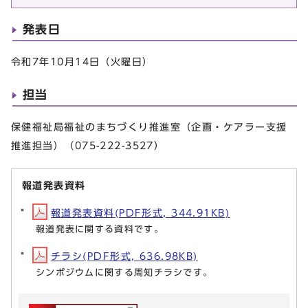
発表日
令和7年10月14日（火曜日）
担当
保健福祉局福祉のまちづくり推進室（企画・ケアラー支援
推進担当）（075-222-3527）
報道発表資料
報道発表資料(PDF形式, 344.91KB)
報道発表に関する資料です。
チラシ(PDF形式, 636.98KB)
シンポジウムに関する周知チラシです。