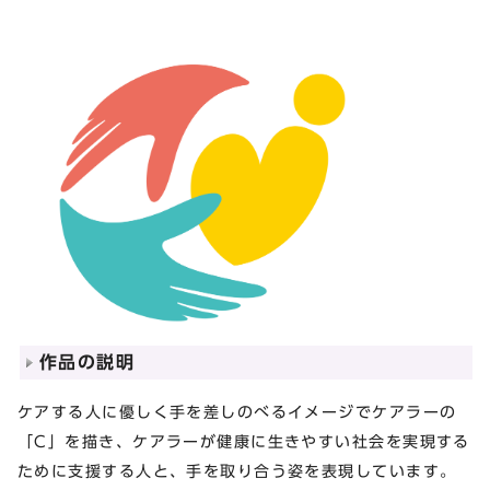
作品の説明
ケアする人に優しく手を差しのべるイメージでケアラーの
「C」を描き、ケアラーが健康に生きやすい社会を実現する
ために支援する人と、手を取り合う姿を表現しています。