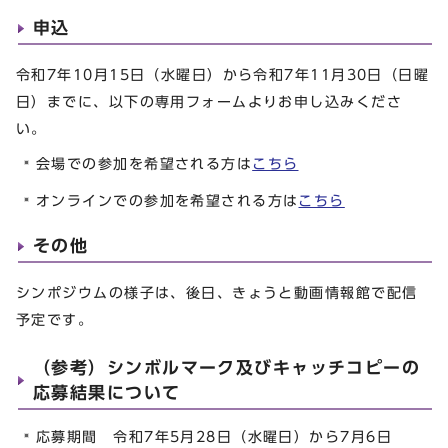
申込
令和7年10月15日（水曜日）から令和7年11月30日（日曜
日）までに、以下の専用フォームよりお申し込みくださ
い。
会場での参加を希望される方は
こちら
オンラインでの参加を希望される方は
こちら
その他
シンポジウムの様子は、後日、きょうと動画情報館で配信
予定です。
（参考）シンボルマーク及びキャッチコピーの
応募結果について
応募期間 令和7年5月28日（水曜日）から7月6日