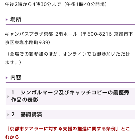
午後2時から4時30分まで（午後1時40分開場）
場所
キャンパスプラザ京都 2階ホール（〒600-8216 京都市下
京区東塩小路町939）
（会場での御参加のほか、オンラインでも御参加いただけ
ます。）
内容
1 シンボルマーク及びキャッチコピーの最優秀
作品の表彰
2 基調講演
「京都市ケアラーに対する支援の推進に関する条例」とこ
れから