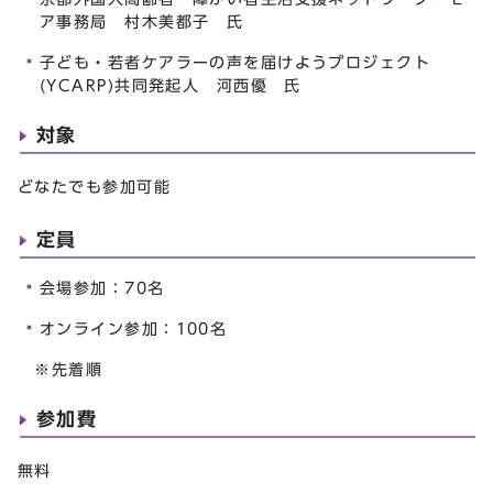
ア事務局 村木美都子 氏
子ども・若者ケアラーの声を届けようプロジェクト
(YCARP)共同発起人 河西優 氏
対象
どなたでも参加可能
定員
会場参加：70名
オンライン参加：100名
※先着順
参加費
無料