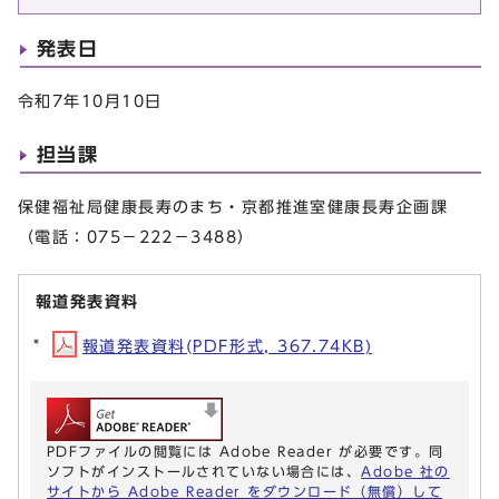
発表日
令和7年10月10日
担当課
保健福祉局健康長寿のまち・京都推進室健康長寿企画課
（電話：075－222－3488）
報道発表資料
報道発表資料(PDF形式, 367.74KB)
PDFファイルの閲覧には Adobe Reader が必要です。同
ソフトがインストールされていない場合には、
Adobe 社の
サイトから Adobe Reader をダウンロード（無償）して