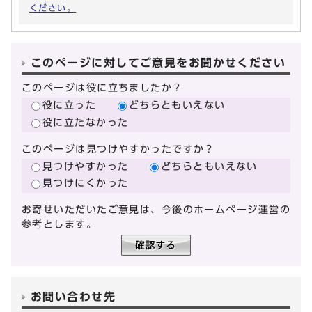
ください。
このページに対してご意見をお聞かせください
このページは役に立ちましたか？
役に立った
どちらともいえない
役に立たなかった
このページは見つけやすかったですか？
見つけやすかった
どちらともいえない
見つけにくかった
お寄せいただいたご意見は、今後のホームページ運営の
参考とします。
お問い合わせ先