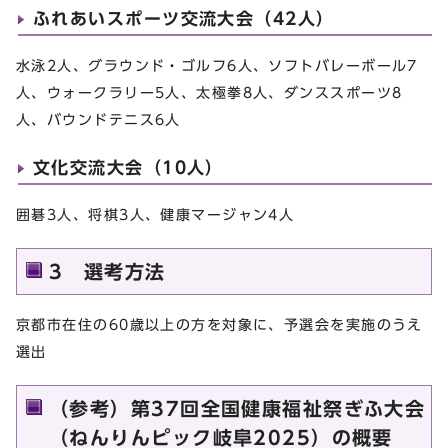
ふれあいスポーツ交流大会（42人）
水泳2人、グラウンド・ゴルフ6人、ソフトバレーボール7
人、ウォークラリー5人、太極拳8人、ダンススポーツ8
人、バウンドテニス6人
文化交流大会（10人）
囲碁3人、将棋3人、健康マージャン4人
3 選考方法
京都市在住の60歳以上の方を対象に、予選会を実施のうえ
選出
（参考）第37回全国健康福祉祭ぎふ大会
（ねんりんピック岐阜2025）の概要