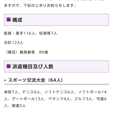
ますので、下記のとおりお知らせします。
構成
監督・選手116人、役員等7人
合計123人
（補足）最高齢者 89歳
派遣種目及び人数
スポーツ交流大会（64人）
卓球7人、テニス6人、ソフトテニス6人、ソフトボール14
人、ゲートボール13人、ペタンク4人、ゴルフ3人、弓道6
人、剣道5人