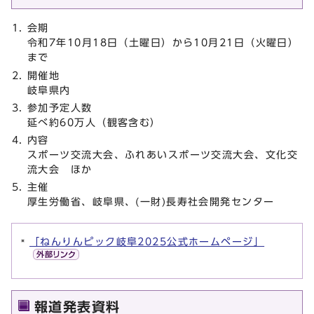
会期
令和7年10月18日（土曜日）から10月21日（火曜日）
まで
開催地
岐阜県内
参加予定人数
延べ約60万人（観客含む）
内容
スポーツ交流大会、ふれあいスポーツ交流大会、文化交
流大会 ほか
主催
厚生労働省、岐阜県、(一財)長寿社会開発センター
「ねんりんピック岐阜2025公式ホームページ」
報道発表資料