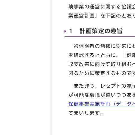
険事業の運営に関する協議
業運営計画」を下記のとお
1 計画策定の趣旨
被保険者の皆様に将来にわ
を確認するとともに、「健
収支改善に向けて取り組む
図るために策定するもので
また昨今、レセプトの電子
が可能な環境が整いつつあ
保健事業実施計画（データ
てまいります。