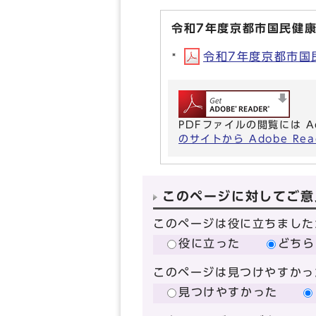
令和7年度京都市国民健
令和7年度京都市国民
PDFファイルの閲覧には A
のサイトから Adobe R
このページに対してご意
このページは役に立ちました
役に立った
どちら
このページは見つけやすかっ
見つけやすかった