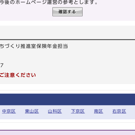
今後のホームページ運営の参考とします。
ちづくり推進室保険年金担当
57
ご注意ください
中京区
東山区
山科区
下京区
南区
右京区