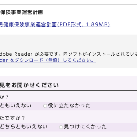
康保険事業運営計画
健康保険事業運営計画(PDF形式, 1.89MB)
dobe Reader が必要です。同ソフトがインストールされて
eader をダウンロード（無償）してください。
見をお聞かせください
か？
ともいえない
役に立たなかった
たですか？
どちらともいえない
見つけにくかった