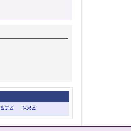
西京区
伏見区