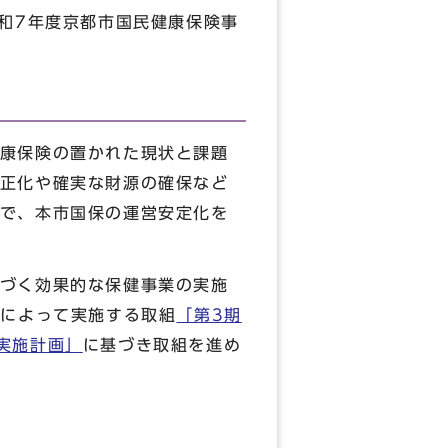
和7年度京都市国民健康保険事
康保険の置かれた現状と課題
正化や確実な財源の確保など
で、本市国保の運営安定化を
づく効果的な保健事業の実施
ルによって実施する取組
「第3期
実施計画」
に基づき取組を進め