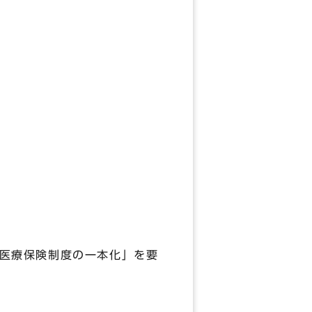
医療保険制度の一本化」を要