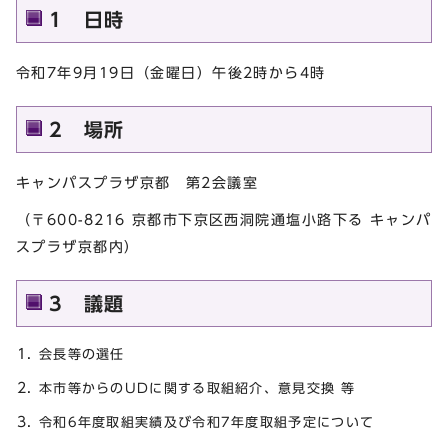
1 日時
令和7年9月19日（金曜日）午後2時から4時
2 場所
キャンパスプラザ京都 第2会議室
（〒600-8216 京都市下京区西洞院通塩小路下る キャンパ
スプラザ京都内）
3 議題
会長等の選任
本市等からのUDに関する取組紹介、意見交換 等
令和6年度取組実績及び令和7年度取組予定について