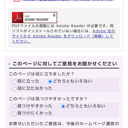
PDFファイルの閲覧には Adobe Reader が必要です。同
ソフトがインストールされていない場合には、
Adobe 社の
サイトから Adobe Reader をダウンロード（無償）して
ください。
このページに対してご意見をお聞かせください
このページは役に立ちましたか？
役に立った
どちらともいえない
役に立たなかった
このページは見つけやすかったですか？
見つけやすかった
どちらともいえない
見つけにくかった
お寄せいただいたご意見は、今後のホームページ運営の