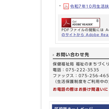
令和7年10月生活扶助
PDFファイルの閲覧には A
のサイトから Adobe R
お問い合わせ先
保健福祉局 福祉のまちづく
電話：075-222-3535
ファックス：075-256-46
（生活保護制度をご利用中の
お電話の際はお掛け間違いに