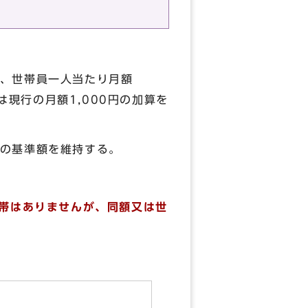
、世帯員一人当たり月額
は現行の月額1,000円の加算を
の基準額を維持する。
世帯はありませんが、同額又は世