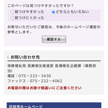
このページは見つけやすかったですか？
見つけやすかった
どちらともいえない
見つけにくかった
お寄せいただいたご意見は、今後のホームページ運営の
参考とします。
お問い合わせ先
保健福祉局 医療衛生推進室 医療衛生企画課（薬務担
当）
電話：075－222－3430
ファックス：075－222－4062
お電話の際はお掛け間違いにご注意ください
区役所ホームページ