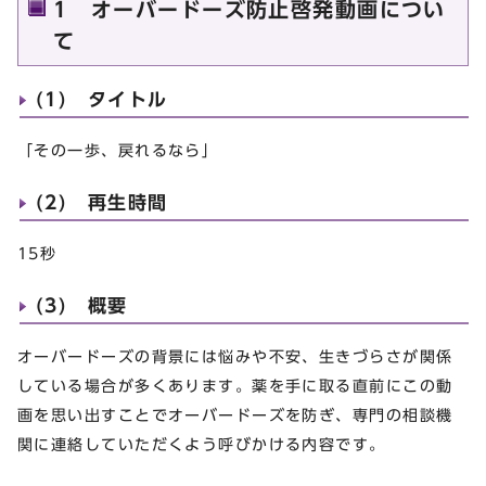
1 オーバードーズ防止啓発動画につい
て
(1) タイトル
「その一歩、戻れるなら」
(2) 再生時間
15秒
(3) 概要
オーバードーズの背景には悩みや不安、生きづらさが関係
している場合が多くあります。薬を手に取る直前にこの動
画を思い出すことでオーバードーズを防ぎ、専門の相談機
関に連絡していただくよう呼びかける内容です。