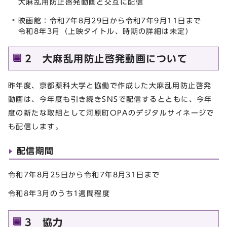
大麻乱用防止啓発動画と交互に配信
映画館：令和7年8月29日から令和7年9月11日まで
令和8年3月（上映タイトル、時期の詳細は未定）
2 大麻乱用防止啓発動画について
昨年度、京都薬科大学と協働で作成した大麻乱用防止啓発
動画は、今年度も引き続きSNSで配信するとともに、今年
度の新たな取組として河原町OPAのデジタルサイネージで
も配信します。
配信期間
令和7年8月25日から令和7年8月31日まで
令和8年3月のうち1週間程度
3 協力