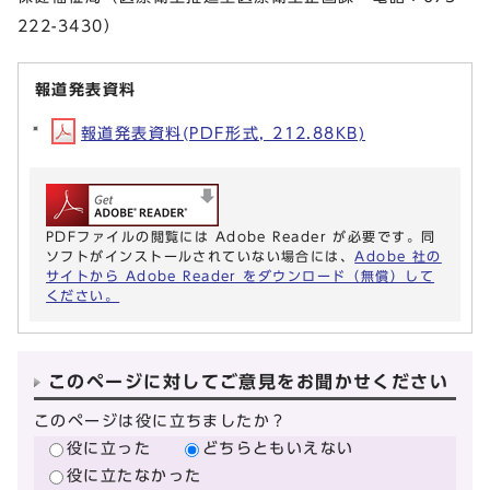
222-3430）
報道発表資料
報道発表資料(PDF形式, 212.88KB)
PDFファイルの閲覧には Adobe Reader が必要です。同
ソフトがインストールされていない場合には、
Adobe 社の
サイトから Adobe Reader をダウンロード（無償）して
ください。
このページに対してご意見をお聞かせください
このページは役に立ちましたか？
役に立った
どちらともいえない
役に立たなかった