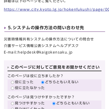
詳細は以下のページをご覧ください。
https://www.city.kyoto.lg.jp/hokenfukushi/page/
5.システムの操作方法の問い合わせ先
災害時情報共有システムの操作方法についての問合せ
介護サービス情報公表システムヘルプデスク
E-mail:
helpdesk@kaigokensaku.jp
このページに対してご意見をお聞かせください
このページは役に立ちましたか？
役に立った
どちらともいえない
役に立たなかった
このページは見つけやすかったですか？
見つけやすかった
どちらともいえない
見つけにくかった