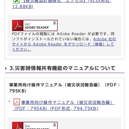
【被災確認計画様式 エクセル】(XLSX形式,
12.88KB)
PDFファイルの閲覧には Adobe Reader が必要です。同
ソフトがインストールされていない場合には、
Adobe 社の
サイトから Adobe Reader をダウンロード（無償）して
ください。
3.災害時情報共有機能のマニュアルについて
事業所向け操作マニュアル（被災状況報告編）（PDF：
795KB）
事業所向け操作マニュアル（被災状況報告編）
（PDF：795KB）(PDF形式, 794.75KB)