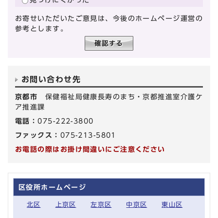
お寄せいただいたご意見は、今後のホームページ運営の
参考とします。
お問い合わせ先
京都市
保健福祉局健康長寿のまち・京都推進室介護ケ
ア推進課
電話：
075-222-3800
ファックス：
075-213-5801
お電話の際はお掛け間違いにご注意ください
区役所ホームページ
北区
上京区
左京区
中京区
東山区