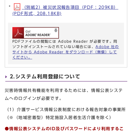
（別紙2）被災状況報告項目（PDF：209KB）
(PDF形式, 208.18KB)
PDFファイルの閲覧には Adobe Reader が必要です。同
ソフトがインストールされていない場合には、
Adobe 社の
サイトから Adobe Reader をダウンロード（無償）して
ください。
2.システム利用登録について
災害時情報共有機能を利用するためには、情報公表システ
ムへのログインが必要です。
（1）介護サービス情報公表制度における報告対象の事業所
（※（地域密着型）特定施設入居者生活介護を除く）
●情報公表システムのID及びパスワードにより利用するこ