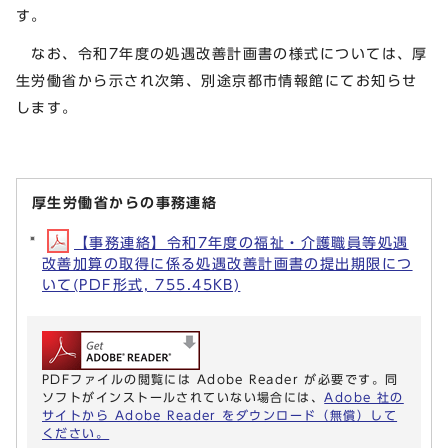
す。
なお、令和7年度の処遇改善計画書の様式については、厚
生労働省から示され次第、別途京都市情報館にてお知らせ
します。
厚生労働省からの事務連絡
【事務連絡】令和7年度の福祉・介護職員等処遇
改善加算の取得に係る処遇改善計画書の提出期限につ
いて(PDF形式, 755.45KB)
PDFファイルの閲覧には Adobe Reader が必要です。同
ソフトがインストールされていない場合には、
Adobe 社の
サイトから Adobe Reader をダウンロード（無償）して
ください。