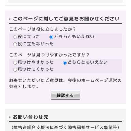
このページに対してご意見をお聞かせください
このページは役に立ちましたか？
役に立った
どちらともいえない
役に立たなかった
このページは見つけやすかったですか？
見つけやすかった
どちらともいえない
見つけにくかった
お寄せいただいたご意見は、今後のホームページ運営の
参考とします。
お問い合わせ先
（障害者総合支援法に基づく障害福祉サービス事業等）