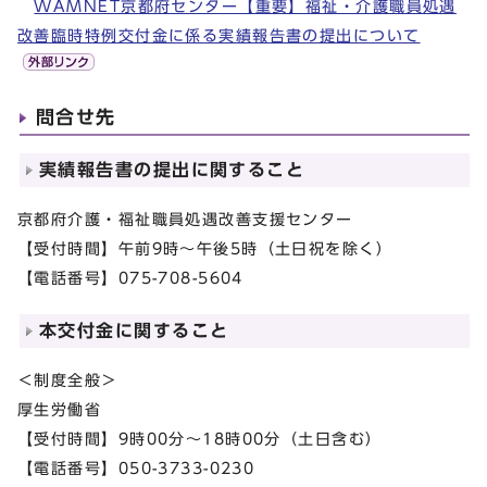
WAMNET京都府センター【重要】福祉・介護職員処遇
改善臨時特例交付金に係る実績報告書の提出について
問合せ先
実績報告書の提出に関すること
京都府介護・福祉職員処遇改善支援センター
【受付時間】午前9時～午後5時（土日祝を除く）
【電話番号】075-708-5604
本交付金に関すること
＜制度全般＞
厚生労働省
【受付時間】9時00分～18時00分（土日含む）
【電話番号】050-3733-0230