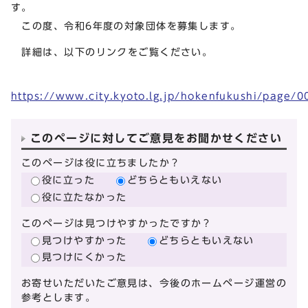
す。
この度、令和6年度の対象団体を募集します。
詳細は、以下のリンクをご覧ください。
https://www.city.kyoto.lg.jp/hokenfukushi/page/
このページに対してご意見をお聞かせください
このページは役に立ちましたか？
役に立った
どちらともいえない
役に立たなかった
このページは見つけやすかったですか？
見つけやすかった
どちらともいえない
見つけにくかった
お寄せいただいたご意見は、今後のホームページ運営の
参考とします。