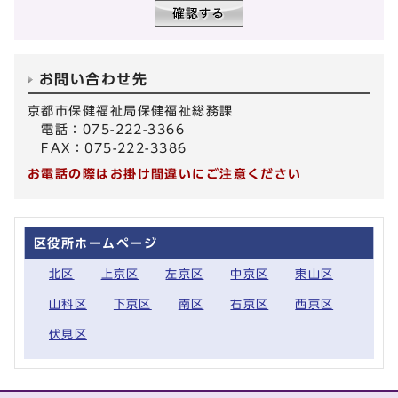
お問い合わせ先
京都市保健福祉局保健福祉総務課
電話：075-222-3366
FAX：075-222-3386
お電話の際はお掛け間違いにご注意ください
区役所ホームページ
北区
上京区
左京区
中京区
東山区
山科区
下京区
南区
右京区
西京区
伏見区