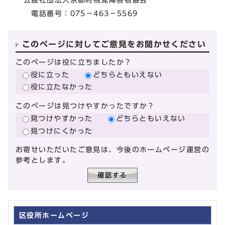
電話番号：075－463－5569
このページに対してご意見をお聞かせください
このページは役に立ちましたか？
役に立った
どちらともいえない
役に立たなかった
このページは見つけやすかったですか？
見つけやすかった
どちらともいえない
見つけにくかった
お寄せいただいたご意見は、今後のホームページ運営の
参考とします。
区役所ホームページ