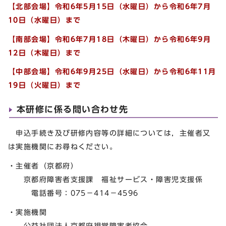
【北部会場】
令和6年5月15日（水曜日）から令和6年7月
10日（水曜日）まで
【南部会場】
令和6年7月18日（木曜日）から令和6年9月
12日（木曜日）まで
【中部会場】
令和6年9月25日（水曜日）から令和6年11月
19日（火曜日）まで
本研修に係る問い合わせ先
申込手続き及び研修内容等の詳細については，主催者又
は実施機関にお尋ねください。
・主催者（京都府）
京都府障害者支援課 福祉サービス・障害児支援係
電話番号：075－414－4596
・実施機関
公益社団法人京都府視覚障害者協会