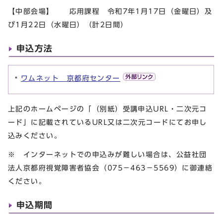
【中部会場】 応用課程 令和7年1月17日（金曜日）及
び1月22日（水曜日）（計2日間）
申込方法
ワムネット 京都府センター
上記のホームページの「（別紙）受講申込URL・二次元コ
ード」に記載されているURL又は二次元コードにてお申し
込みください。
※ インターネットでの申込みが難しい場合は、公益社団
法人京都府視覚障害者協会（075－463－5569）に御連絡
ください。
申込期間