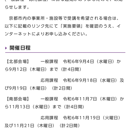
らせします。
京都市内の事業所・施設等で受講を希望される場合は、
以下に記載のリンク先にて「実施要領」を確認のうえ、イ
ンターネットによりお申し込みください。
開催日程
【北部会場】 一般課程 令和6年9月4日（水曜日）か
ら9月12日（木曜日）まで（計4日間）
応用課程 令和6年9月18日（水曜日）及
び9月19日（木曜日）（計2日間）
【南部会場】 一般課程 令和6年11月7日（木曜日）か
ら11月13日（水曜日）まで（計4日間)
応用課程 令和6年11月19日（火曜日）
及び11月21日（木曜日）（計2日間）