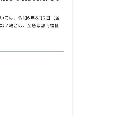
いては、令和6年8月2日（金
ない場合は、至急京都府福祉