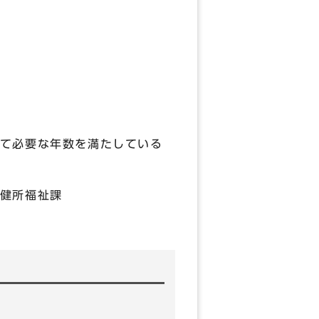
て必要な年数を満たしている
健所福祉課