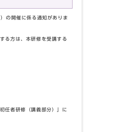
ス）の開催に係る通知がありま
する方は、本研修を受講する
初任者研修（講義部分）」に