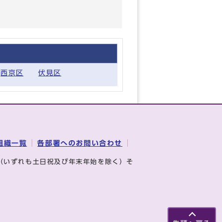
西京区
伏見区
組織一覧
各部署へのお問い合わせ
（いずれも土日祝及び年末年始を除く）そ