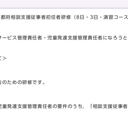
都府相談支援従事者初任者研修（8日・3日・演習コー
。
ービス管理責任者・児童発達支援管理責任者になろうと
て＞
のための研修です。
発達支援管理責任者の要件のうち，「相談支援従事者