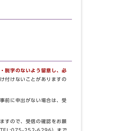
・脱字のないよう留意し、必
け付けないことがありますの
事前に申出がない場合は、受
ますので、受信の確認をお願
075-252-6296）まで