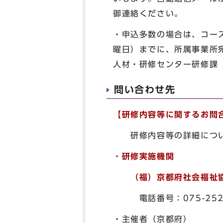
御連絡ください。
・申込多数の場合は、コー
曜日）までに、所属事業所
人材・研修センター研修課（T
問い合わせ先
【研修内容等に関するお問
研修内容等の詳細につい
・
研修実施機関
（福）京都府社会福祉
電話番号：075-252-
・主催者（京都府）