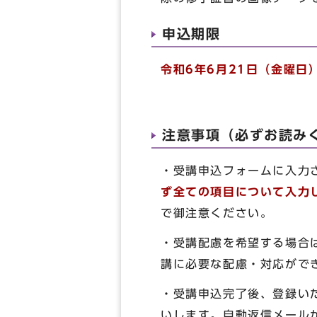
申込期限
令和6年6月21日（金曜日）
注意事項（必ずお読み
・受講申込フォームに入力
ず全ての項目について入力
で御注意ください。
・受講配慮を希望する場合
講に必要な配慮・対応がで
・受講申込完了後、登録い
いします。自動返信メールが届