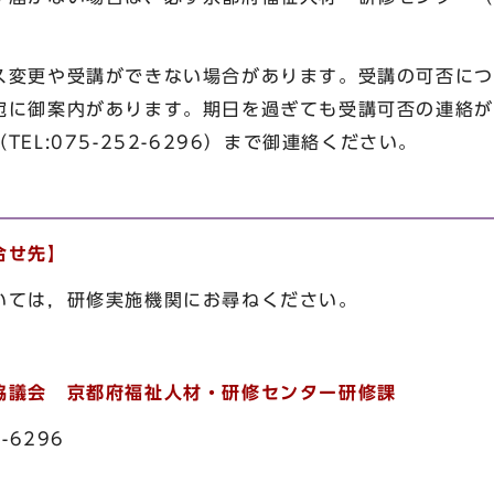
ス変更や受講ができない場合があります。受講の可否につ
宛に御案内があります。期日を過ぎても受講可否の連絡が
EL:075-252-6296）まで御連絡ください。
合せ先】
ては，研修実施機関にお尋ねください。
協議会 京都府福祉人材・研修センター研修課
6296