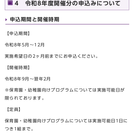
4 令和8年度開催分の申込みについて
申込期間と開催時期
【申込期間】
令和8年5月～12月
実施希望日の2ヶ月前までにお申込ください。
【開催時期】
令和8年9月～翌年2月
※保育園・幼稚園向けプログラムについては実施可能日が
限られております。
【定員】
保育園・幼稚園向けプログラムについては実施可能日1日に
つき1組まで。