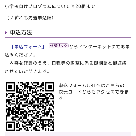
小学校向けプログラムについては20組まで。
（いずれも先着申込順）
申込方法
「申込フォーム」
からインターネットにてお申
込みください。
内容を確認のうえ、日程等の調整に係る御相談を御連絡
させていただきます。
申込フォームURLへはこちらの二
次元コードからもアクセスできま
す。