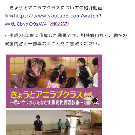
きょうとアニラブクラスについての紹介動画
※⇒
https://www.youtube.com/watch?
v=tU0byxQ9sW4
※平成25年度に作成した動画です。相談窓口など、現在の
実施内容と一部異なることをご容赦ください。