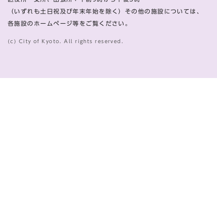
（いずれも土日祝及び年末年始を除く）その他の施設については、
各施設のホームページ等をご覧ください。
(c) City of Kyoto. All rights reserved.