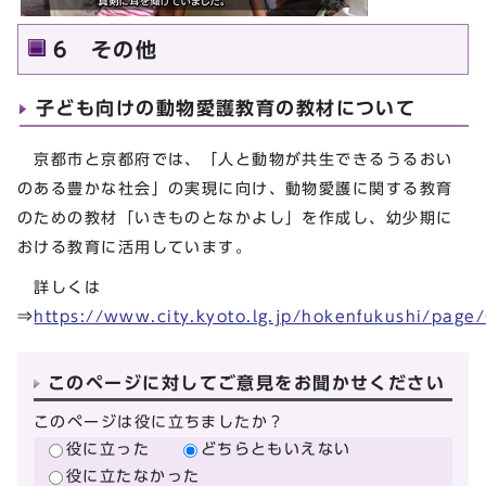
6 その他
子ども向けの動物愛護教育の教材について
京都市と京都府では、「人と動物が共生できるうるおい
のある豊かな社会」の実現に向け、動物愛護に関する教育
のための教材「いきものとなかよし」を作成し、幼少期に
おける教育に活用しています。
詳しくは
⇒
https://www.city.kyoto.lg.jp/hokenfukushi/pag
このページに対してご意見をお聞かせください
このページは役に立ちましたか？
役に立った
どちらともいえない
役に立たなかった