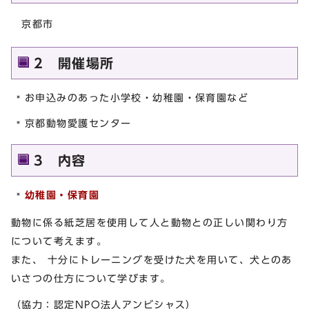
京都市
2 開催場所
お申込みのあった小学校・幼稚園・保育園など
京都動物愛護センター
3 内容
幼稚園・保育園
動物に係る紙芝居を使用して人と動物との正しい関わり方
について考えます。
また、 十分にトレーニングを受けた犬を用いて、犬とのあ
いさつの仕方について学びます。
（協力：認定NPO法人アンビシャス）