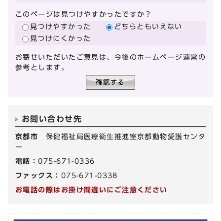
このページは見つけやすかったですか？
見つけやすかった
どちらともいえない
見つけにくかった
お寄せいただいたご意見は、今後のホームページ運営の
参考とします。
お問い合わせ先
京都市
保健福祉局医療衛生推進室京都動物愛護センタ
ー
電話：
075-671-0336
ファックス：
075-671-0338
お電話の際はお掛け間違いにご注意ください