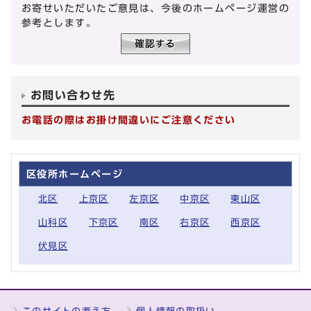
お寄せいただいたご意見は、今後のホームページ運営の
参考とします。
お問い合わせ先
お電話の際はお掛け間違いにご注意ください
区役所ホームページ
北区
上京区
左京区
中京区
東山区
山科区
下京区
南区
右京区
西京区
伏見区