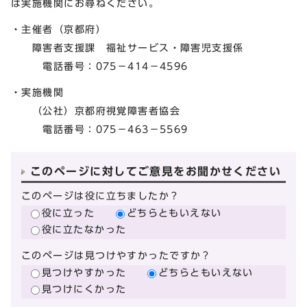
は実施機関にお尋ねください。
・主催者（京都府）
障害者支援課 福祉サービス・障害児支援係
電話番号：075－414－4596
・実施機関
（公社）京都府視覚障害者協会
電話番号：075－463－5569
このページに対してご意見をお聞かせください
このページは役に立ちましたか？
役に立った
どちらともいえない
役に立たなかった
このページは見つけやすかったですか？
見つけやすかった
どちらともいえない
見つけにくかった