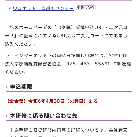
ワムネット 京都府センター
上記のホームページの「（別紙）受講申込URL・二次元コ
ード」に記載されているURL又は二次元コードにてお申し
込みください。
※ インターネットでの申込みが難しい場合は、公益社団
法人京都府視覚障害者協会（075－463－5569）に御連絡
ください。
申込期限
【全会場】令和6年4月30日（火曜日）まで
本研修に係る問い合わせ先
申込手続き及び研修内容等の詳細については、主催者又