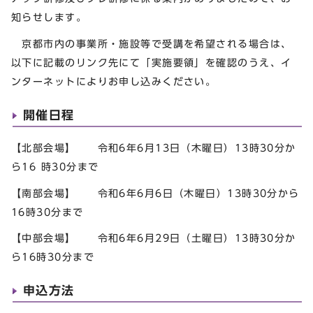
知らせします。
京都市内の事業所・施設等で受講を希望される場合は、
以下に記載のリンク先にて「実施要領」を確認のうえ、イ
ンターネットによりお申し込みください。
開催日程
【北部会場】 令和6年6月13日（木曜日）13時30分か
ら16 時30分まで
【南部会場】 令和6年6月6日（木曜日）13時30分から
16時30分まで
【中部会場】 令和6年6月29日（土曜日）13時30分か
ら16時30分まで
申込方法