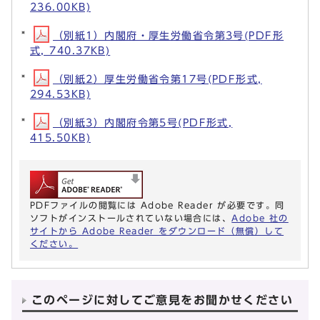
236.00KB)
（別紙1）内閣府・厚生労働省令第3号(PDF形
式, 740.37KB)
（別紙2）厚生労働省令第17号(PDF形式,
294.53KB)
（別紙3）内閣府令第5号(PDF形式,
415.50KB)
PDFファイルの閲覧には Adobe Reader が必要です。同
ソフトがインストールされていない場合には、
Adobe 社の
サイトから Adobe Reader をダウンロード（無償）して
ください。
このページに対してご意見をお聞かせください