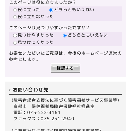
このページは役に立ちましたか？
役に立った
どちらともいえない
役に立たなかった
このページは見つけやすかったですか？
見つけやすかった
どちらともいえない
見つけにくかった
お寄せいただいたご意見は、今後のホームページ運営の
参考とします。
お問い合わせ先
（障害者総合支援法に基づく障害福祉サービス事業等）
京都市 保健福祉局障害保健福祉推進室
電話：075-222-4161
ファックス：075-251-2940
（児童福祉法に基づく障害児通所支援事業等）