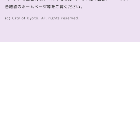
各施設のホームページ等をご覧ください。
(c) City of Kyoto. All rights reserved.