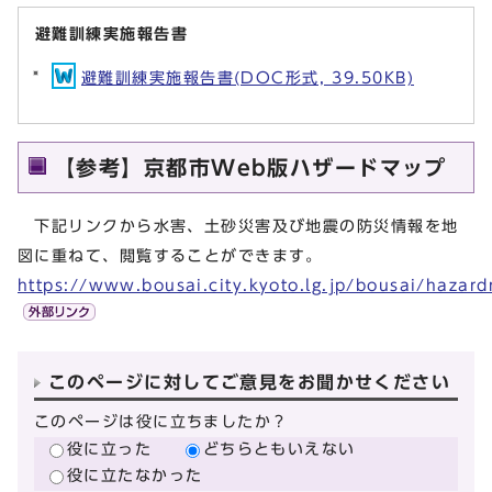
避難訓練実施報告書
避難訓練実施報告書(DOC形式, 39.50KB)
【参考】京都市Web版ハザードマップ
下記リンクから水害、土砂災害及び地震の防災情報を地
図に重ねて、閲覧することができます。
https://www.bousai.city.kyoto.lg.jp/bousai/hazar
このページに対してご意見をお聞かせください
このページは役に立ちましたか？
役に立った
どちらともいえない
役に立たなかった