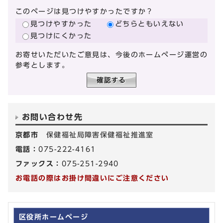
このページは見つけやすかったですか？
見つけやすかった
どちらともいえない
見つけにくかった
お寄せいただいたご意見は、今後のホームページ運営の
参考とします。
お問い合わせ先
京都市
保健福祉局障害保健福祉推進室
電話：
075-222-4161
ファックス：
075-251-2940
お電話の際はお掛け間違いにご注意ください
区役所ホームページ