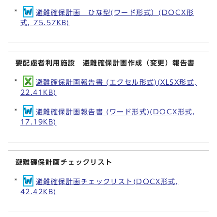
避難確保計画 ひな型(ワード形式）(DOCX形
式, 75.57KB)
要配慮者利用施設 避難確保計画作成（変更）報告書
避難確保計画報告書 (エクセル形式)(XLSX形式,
22.41KB)
避難確保計画報告書 (ワード形式)(DOCX形式,
17.19KB)
避難確保計画チェックリスト
避難確保計画チェックリスト(DOCX形式,
42.42KB)