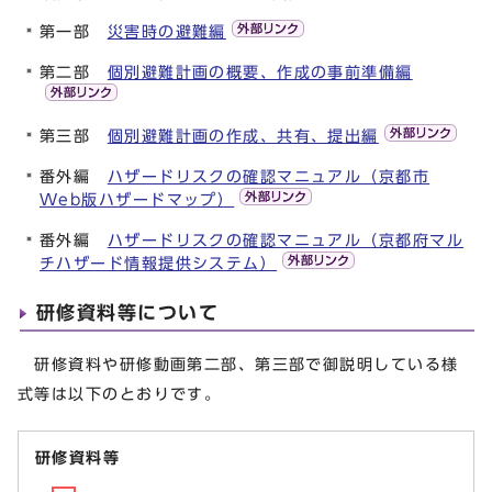
第一部
災害時の避難編
第二部
個別避難計画の概要、作成の事前準備編
第三部
個別避難計画の作成、共有、提出編
番外編
ハザードリスクの確認マニュアル（京都市
Web版ハザードマップ）
番外編
ハザードリスクの確認マニュアル（京都府マル
チハザード情報提供システム）
研修資料等について
研修資料や研修動画第二部、第三部で御説明している様
式等は以下のとおりです。
研修資料等