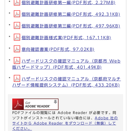
個別避難計画研修第一編(PDF形式, 2.27MB)
個別避難計画研修第二編(PDF形式, 492.31KB)
個別避難計画研修第三編(PDF形式, 497.96KB)
個別避難計画様式案(PDF形式, 167.11KB)
意向確認書案(PDF形式, 97.02KB)
ハザードリスクの確認マニュアル（京都市 Web
版ハザードマップ）(PDF形式, 401.49KB)
ハザードリスクの確認マニュアル（京都府マルチ
ハザード情報提供システム）(PDF形式, 433.20KB)
PDFファイルの閲覧には Adobe Reader が必要です。同
ソフトがインストールされていない場合には、
Adobe 社の
サイトから Adobe Reader をダウンロード（無償）して
ください。