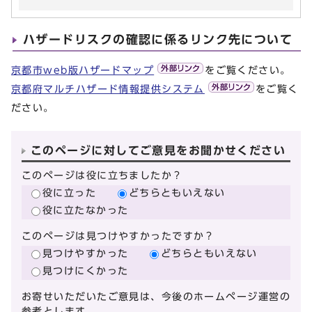
ハザードリスクの確認に係るリンク先について
京都市web版ハザードマップ
をご覧ください。
京都府マルチハザード情報提供システム
をご覧く
ださい。
このページに対してご意見をお聞かせください
このページは役に立ちましたか？
役に立った
どちらともいえない
役に立たなかった
このページは見つけやすかったですか？
見つけやすかった
どちらともいえない
見つけにくかった
お寄せいただいたご意見は、今後のホームページ運営の
参考とします。