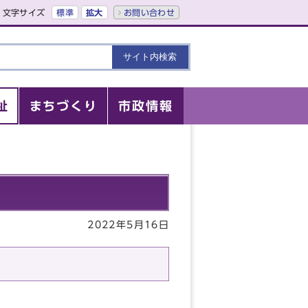
文字サイズ
標準
拡大
お問い合わせ
祉
まちづくり
市政情報
2022年5月16日