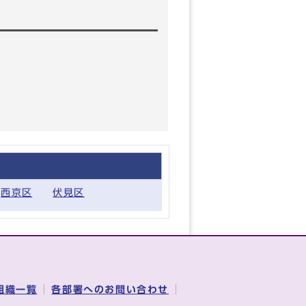
西京区
伏見区
組織一覧
各部署へのお問い合わせ