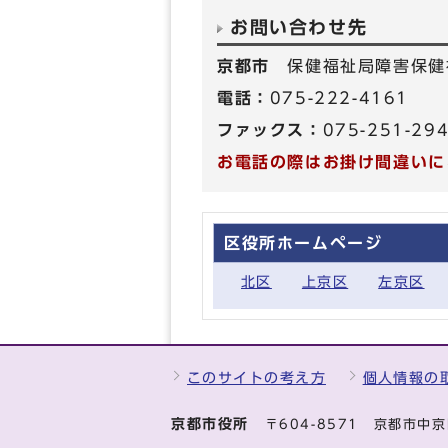
お問い合わせ先
京都市
保健福祉局障害保健
電話：
075-222-4161
ファックス：
075-251-29
お電話の際はお掛け間違いに
区役所ホームページ
北区
上京区
左京区
このサイトの考え方
個人情報の
京都市役所
〒604-8571 京都市