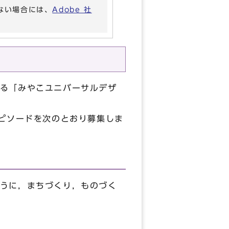
いない場合には、
Adobe 社
る「みやこユニバーサルデザ
ピソードを次のとおり募集しま
うに，まちづくり，ものづく