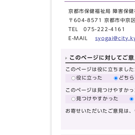
京都市保健福祉局 障害保健
〒604-8571 京都市中
TEL 075-222-4161 
E-MAIL
syogai@city.k
このページに対してご意
このページは役に立ちました
役に立った
どちら
このページは見つけやすかっ
見つけやすかった
お寄せいただいたご意見は、