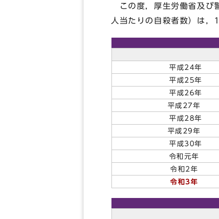
この度，厚生労働省及び警
人当たりの自殺者数）は，1
平成24年
平成25年
平成26年
平成27年
平成28年
平成29年
平成30年
令和元年
令和2年
令和3年