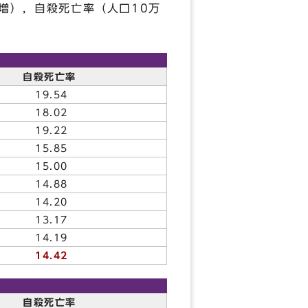
増），自殺死亡率（人口10万
自殺死亡率
19.54
18.02
19.22
15.85
15.00
14.88
14.20
13.17
14.19
14.42
）
自殺死亡率