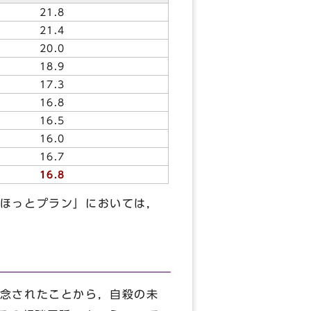
21.8
21.4
20.0
18.9
17.3
16.8
16.5
16.0
16.7
16.8
ほっとプラン」においては，
念されたことから，自殺の未