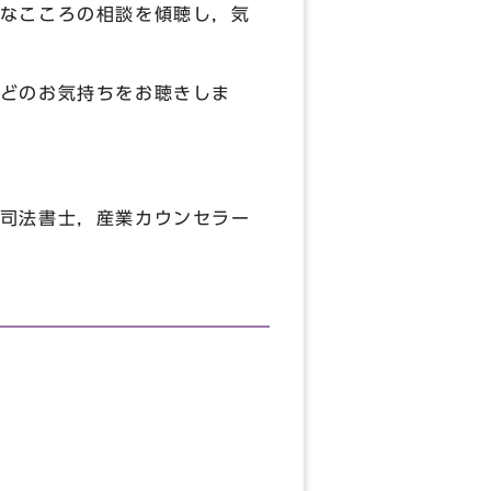
なこころの相談を傾聴し，気
どのお気持ちをお聴きしま
司法書士，産業カウンセラー