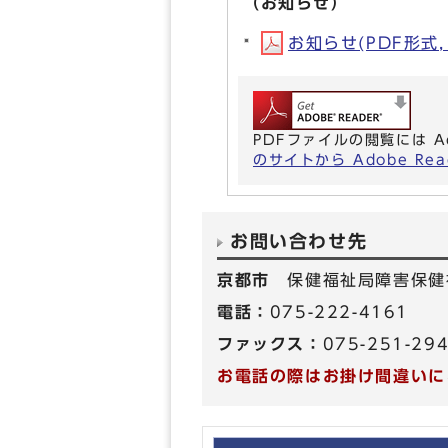
（お知らせ）
お知らせ(PDF形式, 
PDFファイルの閲覧には A
のサイトから Adobe R
お問い合わせ先
京都市
保健福祉局障害保健
電話：
075-222-4161
ファックス：
075-251-29
お電話の際はお掛け間違いに