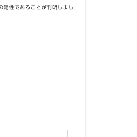
の陽性であることが判明しまし