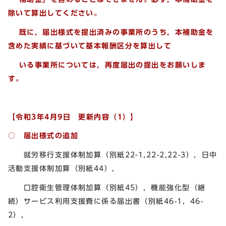
除いて算出してください。
既に，届出様式を提出済みの事業所のうち，本補助金を
含めた実績に基づいて基本報酬区分を算出して
いる事業所については，再度届出の提出をお願いしま
す。
【令和3年4月9日 更新内容（1）】
○ 届出様式の追加
就労移行支援体制加算（別紙22-1,22-2,22-3），日中
活動支援体制加算（別紙44），
口腔衛生管理体制加算（別紙45），機能強化型（継
続）サービス利用支援費に係る届出書（別紙46-1，46-
2），