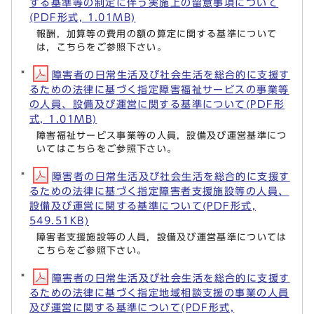
する基準等の制定に伴う実施上の留意事項について
(PDF形式, 1.01MB)
報酬，加算等の費用の額の算定に関する基準について
は，こちらをご参照下さい。
障害者の日常生活及び社会生活を総合的に支援す
るための法律に基づく指定障害福祉サービスの事業等
の人員、設備及び運営に関する基準について(PDF形
式, 1.01MB)
障害福祉サービス事業等の人員，設備及び運営基準につ
いてはこちらをご参照下さい。
障害者の日常生活及び社会生活を総合的に支援す
るための法律に基づく指定障害者支援施設等の人員、
設備及び運営に関する基準について(PDF形式,
549.51KB)
障害者支援施設等の人員，設備及び運営基準については
こちらをご参照下さい。
障害者の日常生活及び社会生活を総合的に支援す
るための法律に基づく指定地域相談支援の事業の人員
及び運営に関する基準について(PDF形式,