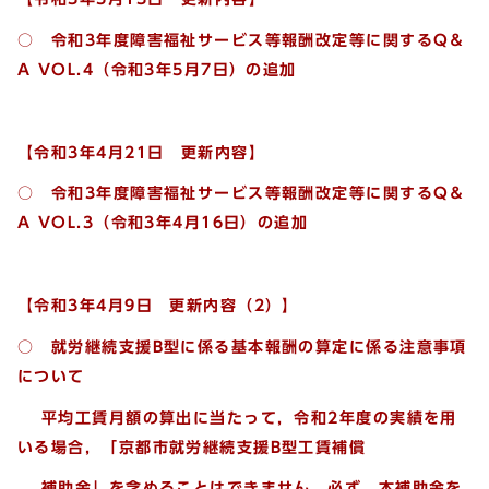
○ 令和3年度障害福祉サービス等報酬改定等に関するQ＆
A VOL.4
（令和3年5月7日）の追加
【令和3年4月21日 更新内容】
○ 令和3年度障害福祉サービス等報酬改定等に関するQ＆
A VOL.3
（令和3年4月16日）の追加
【令和3年4月9日 更新内容（2）】
○ 就労継続支援B型に係る基本報酬の算定に係る注意事項
について
平均工賃月額の算出に当たって，令和2年度の実績を用
いる場合，「京都市就労継続支援B型工賃補償
補助金」を含めることはできません。必ず，本補助金を