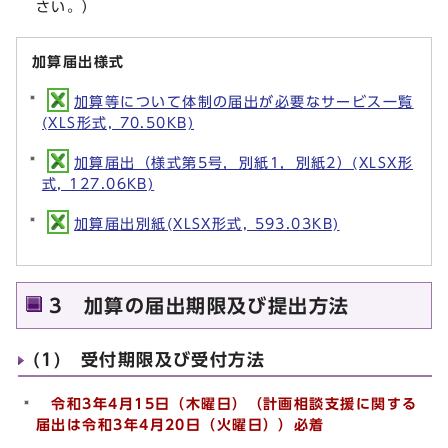
さい。）
加算届出様式
加算等について体制の届出が必要なサービス一覧
(XLS形式, 70.50KB)
加算届出（様式第5号，別紙1，別紙2）(XLSX形
式, 127.06KB)
加算届出別紙(XLSX形式, 593.03KB)
3 加算の届出期限及び提出方法
(1) 受付期限及び受付方法
令和3年4月15日（木曜日）（計画相談支援に関する
届出は令和3年4月20日（火曜日））必着