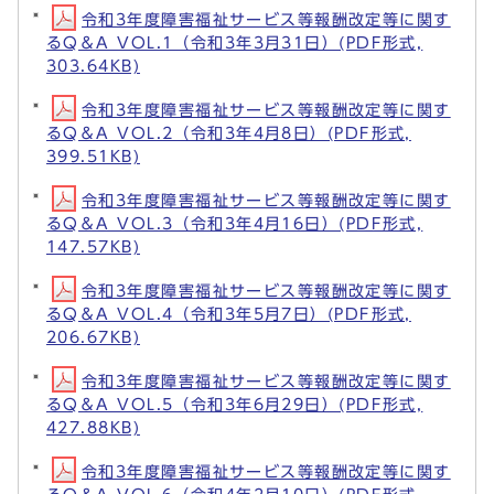
令和3年度障害福祉サービス等報酬改定等に関す
るQ＆A VOL.1（令和3年3月31日）(PDF形式,
303.64KB)
令和3年度障害福祉サービス等報酬改定等に関す
るQ＆A VOL.2（令和3年4月8日）(PDF形式,
399.51KB)
令和3年度障害福祉サービス等報酬改定等に関す
るQ＆A VOL.3（令和3年4月16日）(PDF形式,
147.57KB)
令和3年度障害福祉サービス等報酬改定等に関す
るQ＆A VOL.4（令和3年5月7日）(PDF形式,
206.67KB)
令和3年度障害福祉サービス等報酬改定等に関す
るQ＆A VOL.5（令和3年6月29日）(PDF形式,
427.88KB)
令和3年度障害福祉サービス等報酬改定等に関す