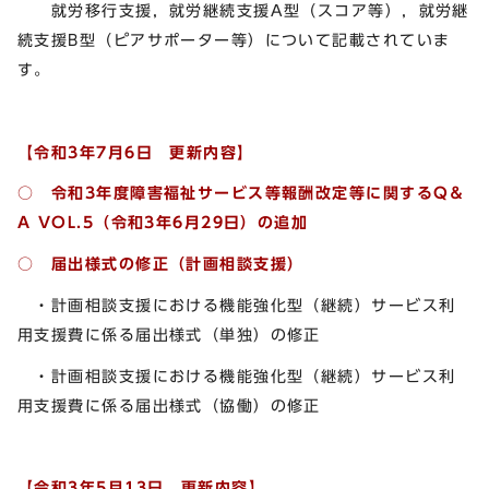
就労移行支援，就労継続支援A型（スコア等），就労継
続支援B型（ピアサポーター等）について記載されていま
す。
【令和3年7月6日 更新内容】
○ 令和3年度障害福祉サービス等報酬改定等に関するQ＆
A VOL.5
（令和3年6月29日）の追加
○ 届出様式の修正（計画相談支援）
・計画相談支援における機能強化型（継続）サービス利
用支援費に係る届出様式（単独）の修正
・計画相談支援における機能強化型（継続）サービス利
用支援費に係る届出様式（協働）の修正
【令和3年5月13日 更新内容】