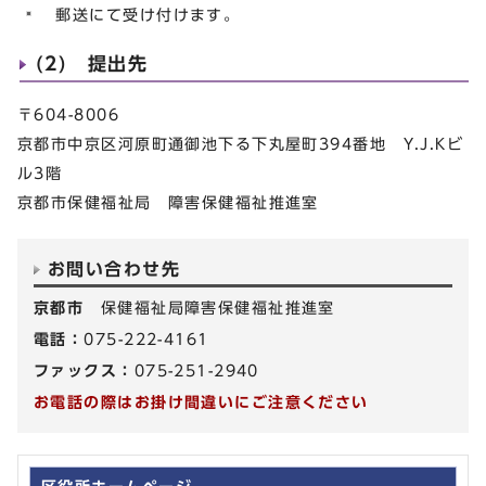
郵送にて受け付けます。
(2) 提出先
〒604-8006
京都市中京区河原町通御池下る下丸屋町394番地 Y.J.Kビ
ル3階
京都市保健福祉局 障害保健福祉推進室
お問い合わせ先
京都市
保健福祉局障害保健福祉推進室
電話：
075-222-4161
ファックス：
075-251-2940
お電話の際はお掛け間違いにご注意ください