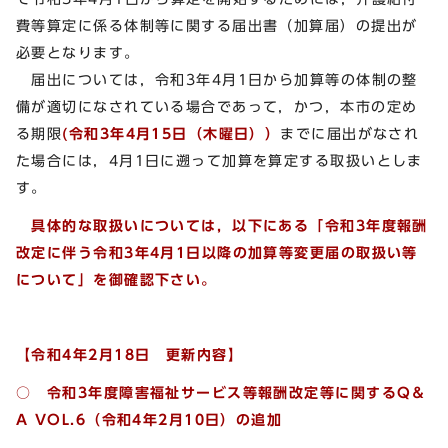
費等算定に係る体制等に関する届出書（加算届）の提出が
必要となります。
届出については，令和3年4月1日から加算等の体制の整
備が適切になされている場合であって，かつ，本市の定め
る期限
(令和3年4月15日（木曜日））
までに届出がなされ
た場合には，4月1日に遡って加算を算定する取扱いとしま
す。
具体的な取扱いについては，以下にある「令和3年度報酬
改定に伴う令和3年4月1日以降の加算等変更届の取扱い等
について」を御確認下さい。
【令和4年2月18日 更新内容】
○ 令和3年度障害福祉サービス等報酬改定等に関するQ＆
A VOL.6
（令和4年2月10日）の追加