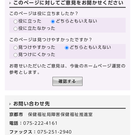
このページに対してご意見をお聞かせください
このページは役に立ちましたか？
役に立った
どちらともいえない
役に立たなかった
このページは見つけやすかったですか？
見つけやすかった
どちらともいえない
見つけにくかった
お寄せいただいたご意見は、今後のホームページ運営の
参考とします。
お問い合わせ先
京都市
保健福祉局障害保健福祉推進室
電話：
075-222-4161
ファックス：
075-251-2940