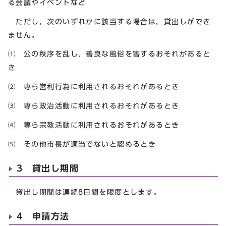
る会議やイベントなど
ただし，次のいずれかに該当する場合は，貸出しができ
ません。
⑴ 公の秩序を乱し，善良な風俗を害するおそれがあると
き
⑵ 専ら営利行為に利用されるおそれがあるとき
⑶ 専ら政治活動に利用されるおそれがあるとき
⑷ 専ら宗教活動に利用されるおそれがあるとき
⑸ その他市長が適当でないと認めるとき
3 貸出し期間
貸出し期間は連続8日間を限度とします。
4 申請方法