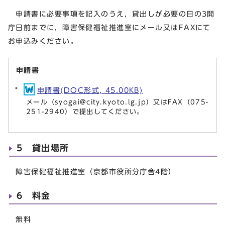
申請書に必要事項を記入のうえ，貸出しが必要の日の3開
庁日前までに，障害保健福祉推進室にメール又はFAXにて
お申込みください。
申請書
申請書(DOC形式, 45.00KB)
メール（
syogai@city.kyoto.lg.jp
）又はFAX（075-
251-2940）で提出してください。
5 貸出場所
障害保健福祉推進室（京都市役所分庁舎4階）
6 料金
無料