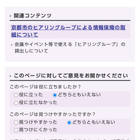
関連コンテンツ
京都市のヒアリングループによる情報保障の取
組について
会議やイベント等で使える「ヒアリングループ」の
貸出しについて
このページに対してご意見をお聞かせください
このページは役に立ちましたか？
役に立った
どちらともいえない
役に立たなかった
このページは見つけやすかったですか？
見つけやすかった
どちらともいえない
見つけにくかった