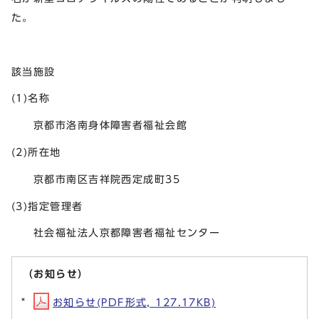
た。
該当施設
(1)名称
京都市洛南身体障害者福祉会館
(2)所在地
京都市南区吉祥院西定成町35
(3)指定管理者
社会福祉法人京都障害者福祉センター
（お知らせ）
お知らせ(PDF形式, 127.17KB)