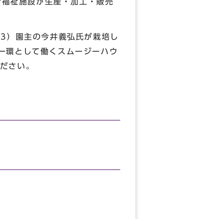
福祉施設が生産・加工・販売
3）園主の今井義弘氏が栽培し
一環として働くスムージーハウ
ださい。