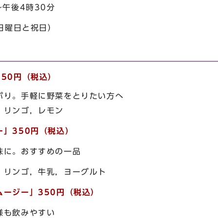
～午後4時30分
日と祝日）
50円（税込）
ぷり。手軽に野菜をとりたい方へ
，リンゴ，レモン
」350円（税込）
味に。おすすめの一品
，リンゴ，牛乳，ヨーグルト
ージー」350円（税込）
様も飲みやすい