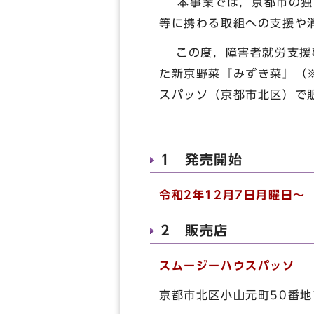
本事業では，京都市の独自
等に携わる取組への支援や
この度，障害者就労支援事
た新京野菜『みずき菜』（
スパッソ（京都市北区）で
1 発売開始
令和2年12月7日月曜日～
2 販売店
スムージーハウスパッソ
京都市北区小山元町50番