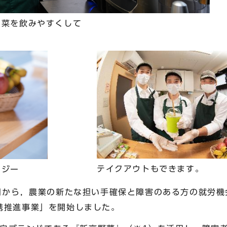
き菜を飲みやすくして
テイクアウトもできます。
ージー
から，農業の新たな担い手確保と障害のある方の就労機
携推進事業」を開始しました。