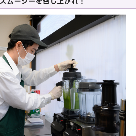
スムージーを召し上がれ！