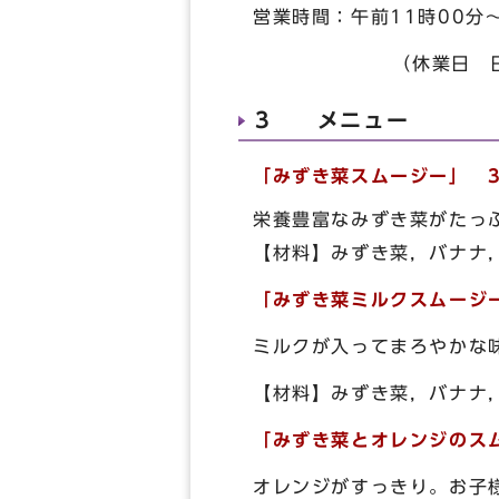
営業時間：午前11時00分
（休業日 日曜
3 メニュー
「みずき菜スムージー」 3
栄養豊富なみずき菜がたっ
【材料】みずき菜，バナナ
「みずき菜ミルクスムージー
ミルクが入ってまろやかな
【材料】みずき菜，バナナ
「みずき菜とオレンジのスム
オレンジがすっきり。お子