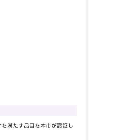
件を満たす品目を本市が認証し