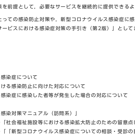
策を前提として，必要なサービスを継続的に提供できるよ
たっての感染防止対策や，新型コロナウイルス感染症に感
サービスにおける感染症対策の手引き（第2版）」として
感染症について
ける感染防止に向けた対応について
感染症に感染した者等が発生した場合の対応について
感染対策マニュアル（訪問系）」
社会福祉施設等における感染拡大防止のための留意点
「「新型コロナウイルス感染症についての相談・受診