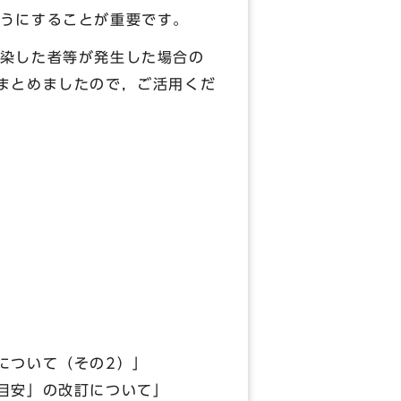
うにすることが重要です。
染した者等が発生した場合の
まとめましたので，ご活用くだ
について（その2）」
の目安」の改訂について」