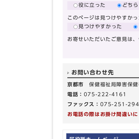
役に立った
どちら
このページは見つけやすかっ
見つけやすかった
お寄せいただいたご意見は、
お問い合わせ先
京都市
保健福祉局障害保健
電話：
075-222-4161
ファックス：
075-251-29
お電話の際はお掛け間違いに