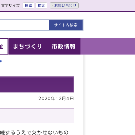
文字サイズ
標準
拡大
お問い合わせ
祉
まちづくり
市政情報
2020年12月4日
続するうえで欠かせないもの