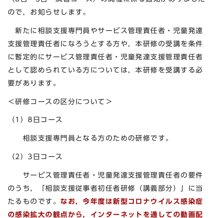
ので，お知らせします。
新たに相談支援専門員やサービス管理責任者・児童発達
支援管理責任者になろうとする方や，本研修の受講を条件
に暫定的にサービス管理責任者・児童発達支援管理責任者
として認められている方については，本研修を受講する必
要があります。
＜研修コースの区分について＞
（1）8日コース
相談支援専門員となる方のための研修です。
（2）3日コース
サービス管理責任者・児童発達支援管理責任者の要件
のうち，「相談支援従事者初任者研修（講義部分）」に当
たるものです。
なお，今年度は新型コロナウイルス感染症
の感染拡大の観点から，インターネットを通しての動画配