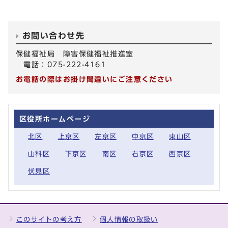
お問い合わせ先
保健福祉局 障害保健福祉推進室
電話：075-222-4161
お電話の際はお掛け間違いにご注意ください
区役所ホームページ
北区
上京区
左京区
中京区
東山区
山科区
下京区
南区
右京区
西京区
伏見区
このサイトの考え方
個人情報の取扱い