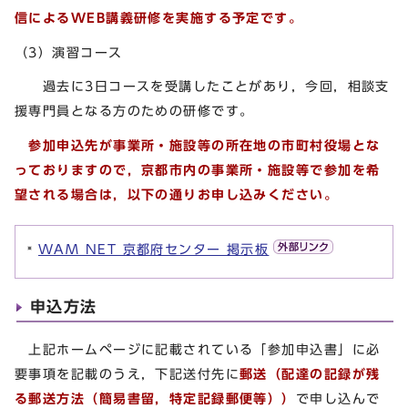
信によるWEB講義研修を実施する予定です。
（3）演習コース
過去に3日コースを受講したことがあり，今回，相談支
援専門員となる方のための研修です。
参加申込先が事業所・施設等の所在地の市町村役場とな
っておりますので，京都市内の事業所・施設等で参加を希
望される場合は，以下の通りお申し込みください。
WAM NET 京都府センター 掲示板
申込方法
上記ホームページに記載されている「参加申込書」に必
要事項を記載のうえ，下記送付先に
郵送（配達の記録が残
る郵送方法（簡易書留，特定記録郵便等））
で申し込んで