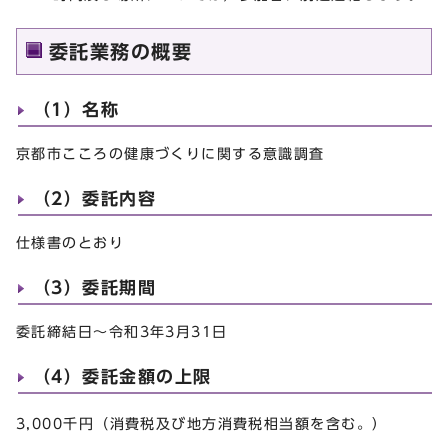
委託業務の概要
（1）名称
京都市こころの健康づくりに関する意識調査
（2）委託内容
仕様書のとおり
（3）委託期間
委託締結日～令和3年3月31日
（4）委託金額の上限
3,000千円（消費税及び地方消費税相当額を含む。）