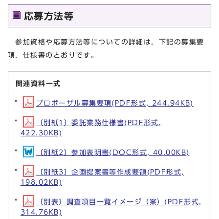
応募方法等
参加資格や応募方法等についての詳細は，下記の募集要
項，仕様書のとおりです。
関連資料一式
プロポーザル募集要項(PDF形式, 244.94KB)
〔別紙1〕委託業務仕様書(PDF形式,
422.30KB)
〔別紙2〕参加表明書(DOC形式, 40.00KB)
〔別紙3〕企画提案書等作成要領(PDF形式,
198.02KB)
〔別表〕調査項目一覧イメージ（案）(PDF形式,
314.76KB)