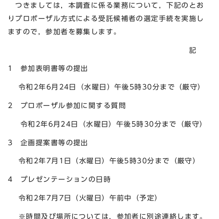
つきましては，本調査に係る業務について，下記のとお
りプロポーザル方式による受託候補者の選定手続を実施し
ますので，参加者を募集します。
記
1 参加表明書等の提出
令和2年6月24日（水曜日）午後5時30分まで（厳守）
2 プロポーザル参加に関する質問
令和2年6月24日（水曜日）午後5時30分まで（厳守）
3 企画提案書等の提出
令和2年7月1日（水曜日）午後5時30分まで（厳守）
4 プレゼンテーションの日時
令和2年7月7日（火曜日）午前中（予定）
※時間及び場所については，参加者に別途連絡します。