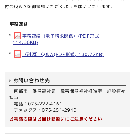
付のQ＆Aを御参照いただくようお願いいたします。
事務連絡
事務連絡（電子請求関係）(PDF形式,
114.38KB)
（別添）Q＆A(PDF形式, 130.77KB)
お問い合わせ先
京都市 保健福祉局 障害保健福祉推進室 施設福祉
担当
電話：075-222-4161
ファックス：075-251-2940
お電話の際はお掛け間違いにご注意ください