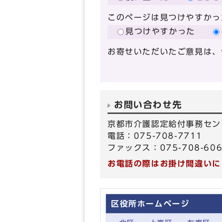
このページは見つけやすかっ
見つけやすかった
お寄せいただいたご意見は、
お問い合わせ先
京都市介護認定給付事務セン
電話：075-708-7711
ファックス：075-708-60
お電話の際はお掛け間違いに
区役所ホームページ