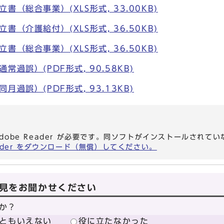
（総合事業）(XLS形式, 33.00KB)
（介護給付）(XLS形式, 36.50KB)
（総合事業）(XLS形式, 36.50KB)
過誤）(PDF形式, 90.58KB)
過誤）(PDF形式, 93.13KB)
dobe Reader が必要です。同ソフトがインストールされて
eader をダウンロード（無償）してください。
見をお聞かせください
か？
ともいえない
役に立たなかった