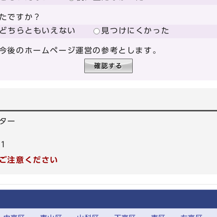
たですか？
どちらともいえない
見つけにくかった
今後のホームページ運営の参考とします。
ター
61
ご注意ください