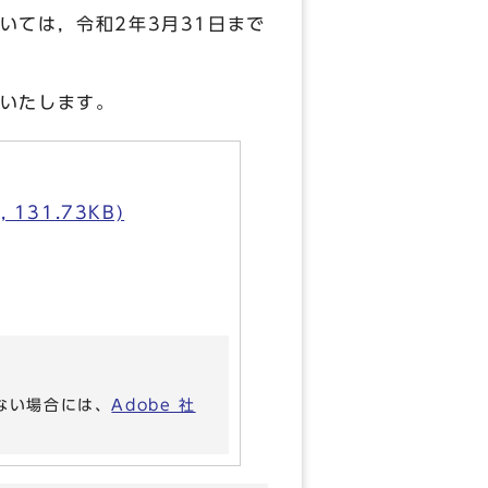
いては，令和2年3月31日まで
いたします。
31.73KB)
いない場合には、
Adobe 社