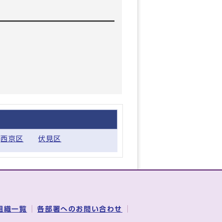
西京区
伏見区
組織一覧
各部署へのお問い合わせ