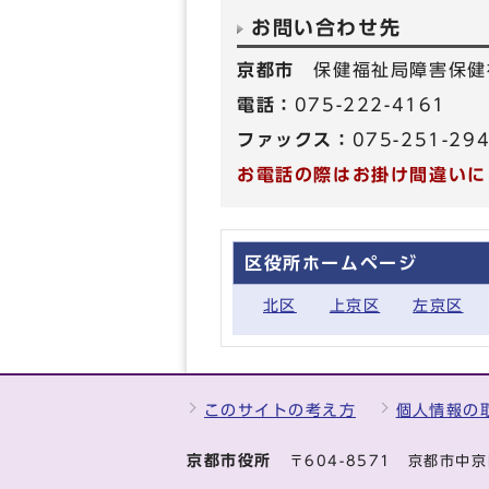
お問い合わせ先
京都市
保健福祉局障害保健
電話：
075-222-4161
ファックス：
075-251-29
お電話の際はお掛け間違いに
区役所ホームページ
北区
上京区
左京区
このサイトの考え方
個人情報の
京都市役所
〒604-8571 京都市