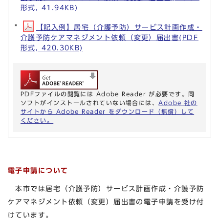
形式, 41.94KB)
【記入例】居宅（介護予防）サービス計画作成・
介護予防ケアマネジメント依頼（変更）届出書(PDF
形式, 420.30KB)
PDFファイルの閲覧には Adobe Reader が必要です。同
ソフトがインストールされていない場合には、
Adobe 社の
サイトから Adobe Reader をダウンロード（無償）して
ください。
電子申請について
本市では居宅（介護予防）サービス計画作成・介護予防
ケアマネジメント依頼（変更）届出書の電子申請を受け付
けています。