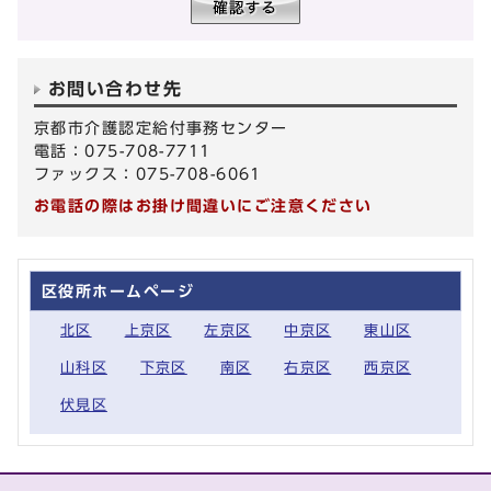
お問い合わせ先
京都市介護認定給付事務センター
電話：075-708-7711
ファックス：075-708-6061
お電話の際はお掛け間違いにご注意ください
区役所ホームページ
北区
上京区
左京区
中京区
東山区
山科区
下京区
南区
右京区
西京区
伏見区