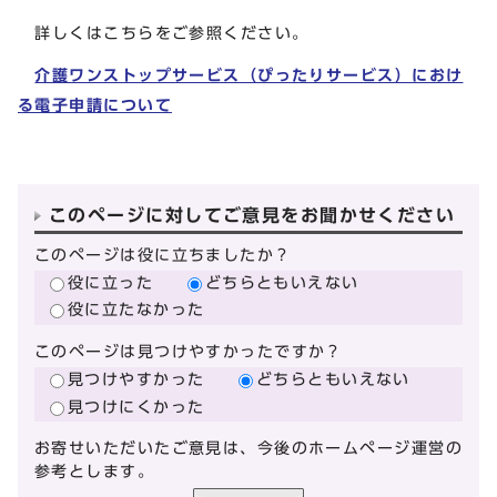
詳しくはこちらをご参照ください。
介護ワンストップサービス（ぴったりサービス）におけ
る電子申請について
このページに対してご意見をお聞かせください
このページは役に立ちましたか？
役に立った
どちらともいえない
役に立たなかった
このページは見つけやすかったですか？
見つけやすかった
どちらともいえない
見つけにくかった
お寄せいただいたご意見は、今後のホームページ運営の
参考とします。