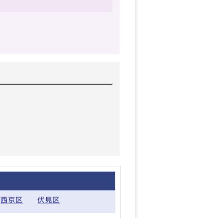
西京区
伏見区