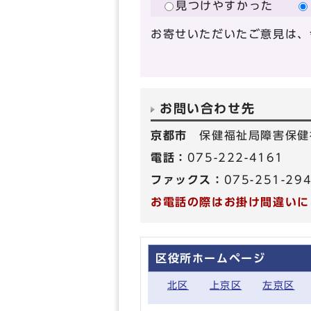
見つけやすかった
お寄せいただいたご意見は、
お問い合わせ先
京都市
保健福祉局障害保健
電話：
075-222-4161
ファックス：
075-251-29
お電話の際はお掛け間違いに
区役所ホームページ
北区
上京区
左京区