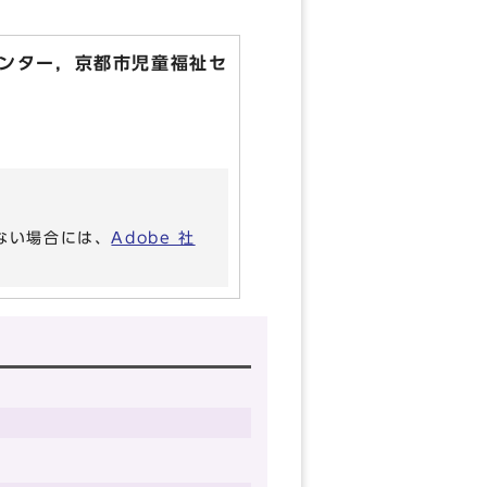
ンター，京都市児童福祉セ
いない場合には、
Adobe 社