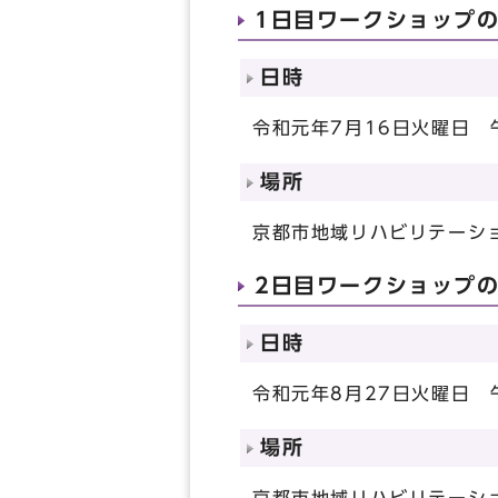
1日目ワークショップ
日時
令和元年7月16日火曜日 
場所
京都市地域リハビリテーシ
2日目ワークショップ
日時
令和元年8月27日火曜日 
場所