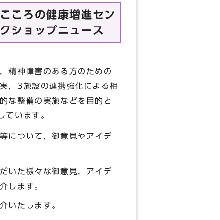
こころの健康増進セン
クショップニュース
，精神障害のある方のための
実，3施設の連携強化による相
的な整備の実施などを目的と
しています。
等について，御意見やアイデ
だいた様々な御意見，アイデ
介します。
介いたします。