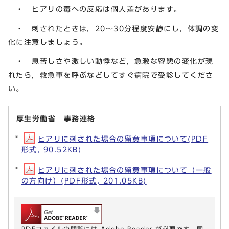
・ ヒアリの毒への反応は個人差があります。
・ 刺されたときは，20～30分程度安静にし，体調の変
化に注意しましょう。
・ 息苦しさや激しい動悸など，急激な容態の変化が現
れたら，救急車を呼ぶなどしてすぐ病院で受診してくださ
い。
厚生労働省 事務連絡
ヒアリに刺された場合の留意事項について(PDF
形式, 90.52KB)
ヒアリに刺された場合の留意事項について（一般
の方向け）(PDF形式, 201.05KB)