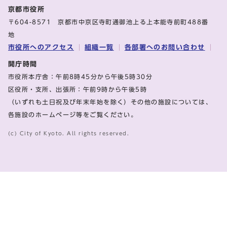
京都市役所
〒604-8571 京都市中京区寺町通御池上る上本能寺前町488番
地
市役所へのアクセス
組織一覧
各部署へのお問い合わせ
開庁時間
市役所本庁舎：午前8時45分から午後5時30分
区役所・支所、出張所：午前9時から午後5時
（いずれも土日祝及び年末年始を除く）その他の施設については、
各施設のホームページ等をご覧ください。
(c) City of Kyoto. All rights reserved.