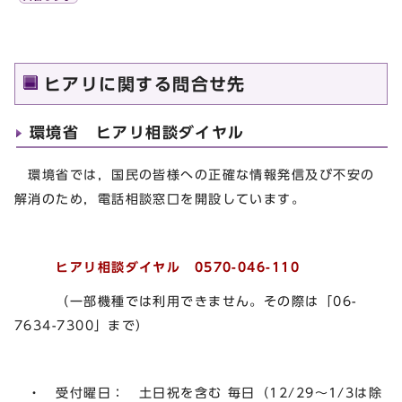
ヒアリに関する問合せ先
環境省 ヒアリ相談ダイヤル
環境省では，国民の皆様への正確な情報発信及び不安の
解消のため，電話相談窓口を開設しています。
ヒアリ相談ダイヤル 0570-046-110
（一部機種では利用できません。その際は「06-
7634-7300」まで）
・ 受付曜日： 土日祝を含む 毎日（12/29～1/3は除