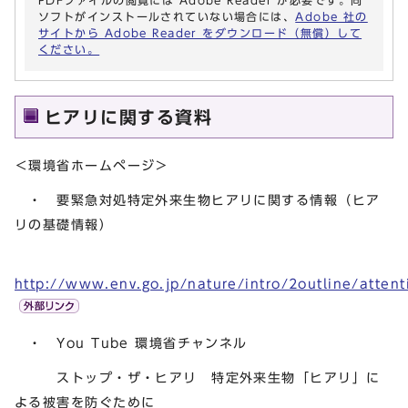
PDFファイルの閲覧には Adobe Reader が必要です。同
ソフトがインストールされていない場合には、
Adobe 社の
サイトから Adobe Reader をダウンロード（無償）して
ください。
ヒアリに関する資料
＜環境省ホームページ＞
・ 要緊急対処特定外来生物ヒアリに関する情報（ヒア
リの基礎情報）
http://www.env.go.jp/nature/intro/2outline/atten
・ You Tube 環境省チャンネル
ストップ・ザ・ヒアリ 特定外来生物「ヒアリ」に
よる被害を防ぐために