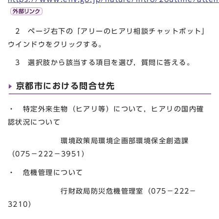
2 ページ右下の「アリーのヒアリ相談チャットボット」
ウインドウをクリックする。
3 選択肢から該当する項目を選び，質問に答える。
京都市における問合せ先
・ 特定外来生物（ヒアリ等）について，ヒアリの国内確
認状況について
環境政策局環境企画部環境保全創造課
（075－222－3951）
・ 危機管理について
行財政局防災危機管理室（075－222－
3210）