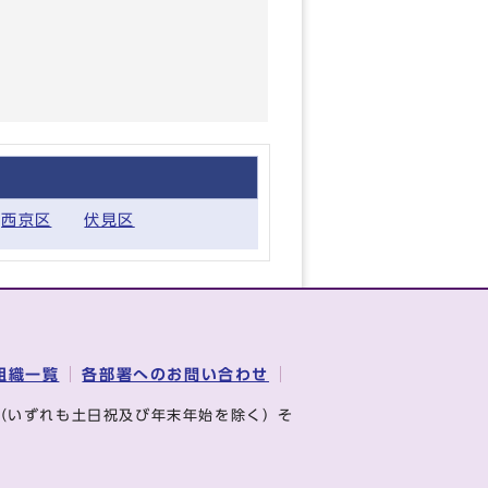
西京区
伏見区
組織一覧
各部署へのお問い合わせ
（いずれも土日祝及び年末年始を除く）そ