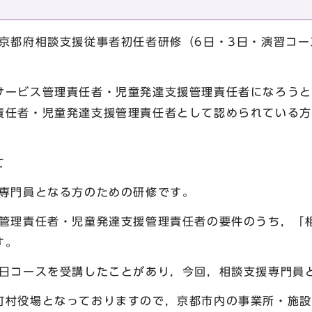
京都府相談支援従事者初任者研修（6日・3日・演習コー
。
ービス管理責任者・児童発達支援管理責任者になろうと
責任者・児童発達支援管理責任者として認められている方
て
援専門員となる方のための研修です。
ス管理責任者・児童発達支援管理責任者の要件のうち，「
す。
3日コースを受講したことがあり，今回，相談支援専門員
村役場となっておりますので，京都市内の事業所・施設