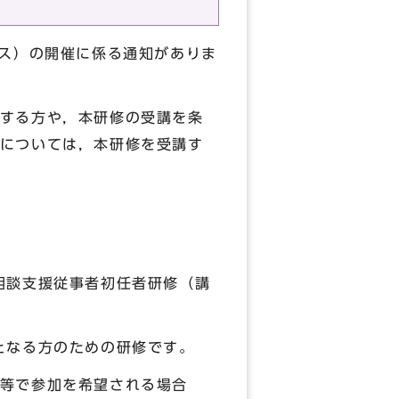
ス）の開催に係る通知がありま
する方や，本研修の受講を条
については，本研修を受講す
相談支援従事者初任者研修（講
となる方のための研修です。
等で参加を希望される場合