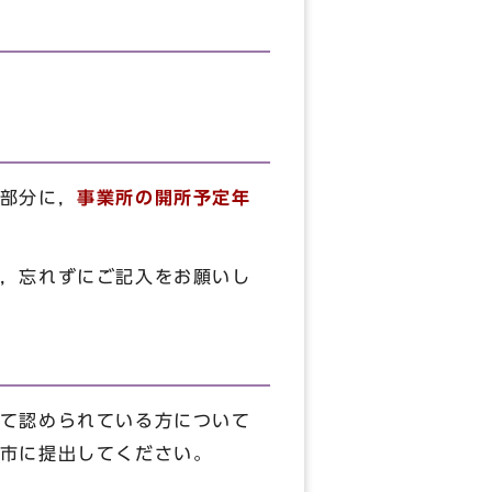
部分に，
事業所の開所予定年
，忘れずにご記入をお願いし
て認められている方について
市に提出してください。