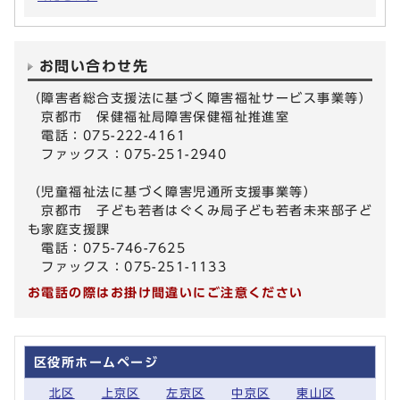
お問い合わせ先
（障害者総合支援法に基づく障害福祉サービス事業等）
京都市 保健福祉局障害保健福祉推進室
電話：075-222-4161
ファックス：075-251-2940
（児童福祉法に基づく障害児通所支援事業等）
京都市 子ども若者はぐくみ局子ども若者未来部子ど
も家庭支援課
電話：075-746-7625
ファックス：075-251-1133
お電話の際はお掛け間違いにご注意ください
区役所ホームページ
北区
上京区
左京区
中京区
東山区