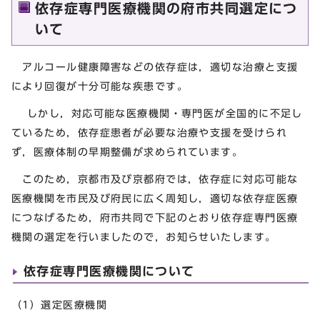
依存症専門医療機関の府市共同選定につ
いて
アルコール健康障害などの依存症は，適切な治療と支援
により回復が十分可能な疾患です。
しかし，対応可能な医療機関・専門医が全国的に不足し
ているため，依存症患者が必要な治療や支援を受けられ
ず，医療体制の早期整備が求められています。
このため，京都市及び京都府では，依存症に対応可能な
医療機関を市民及び府民に広く周知し，適切な依存症医療
につなげるため，府市共同で下記のとおり依存症専門医療
機関の選定を行いましたので，お知らせいたします。
依存症専門医療機関について
（1）選定医療機関