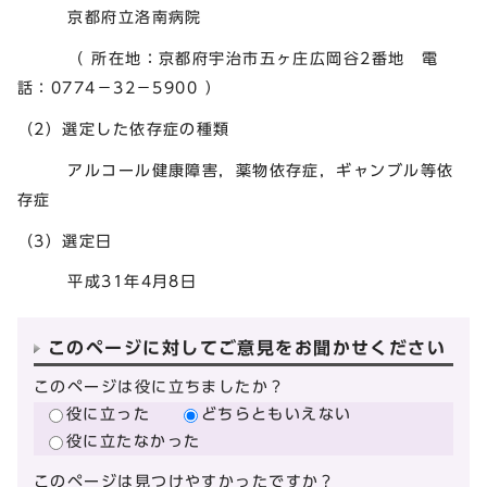
京都府立洛南病院
（ 所在地：京都府宇治市五ヶ庄広岡谷2番地 電
話：0774－32－5900 ）
（2）選定した依存症の種類
アルコール健康障害，薬物依存症，ギャンブル等依
存症
（3）選定日
平成31年4月8日
このページに対してご意見をお聞かせください
このページは役に立ちましたか？
役に立った
どちらともいえない
役に立たなかった
このページは見つけやすかったですか？