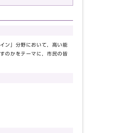
イン」分野において，高い能
すのかをテーマに，市民の皆