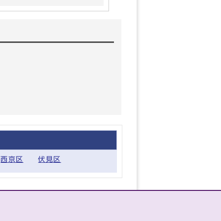
西京区
伏見区