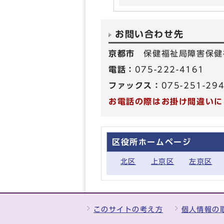
お問い合わせ先
京都市
保健福祉局障害保健
電話：
075-222-4161
ファックス：
075-251-29
お電話の際はお掛け間違いに
区役所ホームページ
北区
上京区
左京区
このサイトの考え方
個人情報の