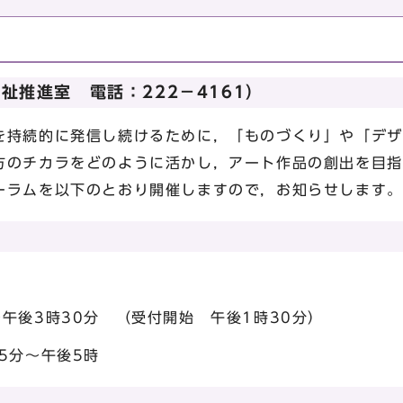
祉推進室 電話：222－4161）
持続的に発信し続けるために，「ものづくり」や「デザ
方のチカラをどのように活かし，アート作品の創出を目指
ーラムを以下のとおり開催しますので，お知らせします。
後3時30分 （受付開始 午後1時30分）
5分～午後5時