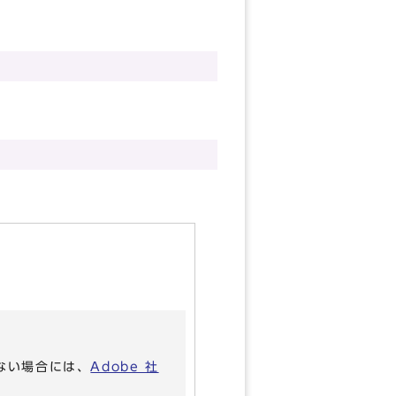
いない場合には、
Adobe 社