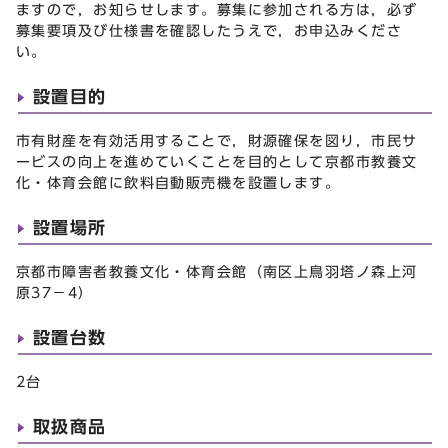
ますので，お知らせします。募集に参加される方は，必ず
募集要項及び仕様書を確認したうえで，お申込みくださ
い。
設置目的
市有財産を有効活用することで，財源確保を図り，市民サ
ービスの向上を進めていくことを目的として京都市教養文
化・体育会館に飲料自動販売機を設置します。
設置場所
京都市障害者教養文化・体育会館（南区上鳥羽塔ノ森上河
原37－4）
設置台数
2台
取扱商品