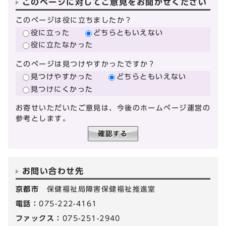
このページに対してご意見をお聞かせください
このページは役に立ちましたか？
役に立った
どちらともいえない
役に立たなかった
このページは見つけやすかったですか？
見つけやすかった
どちらともいえない
見つけにくかった
お寄せいただいたご意見は、今後のホームページ運営の
参考とします。
お問い合わせ先
京都市
保健福祉局障害保健福祉推進室
電話：
075-222-4161
ファックス：
075-251-2940