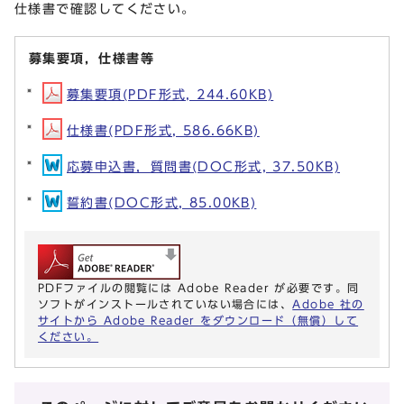
仕様書で確認してください。
募集要項，仕様書等
募集要項(PDF形式, 244.60KB)
仕様書(PDF形式, 586.66KB)
応募申込書，質問書(DOC形式, 37.50KB)
誓約書(DOC形式, 85.00KB)
PDFファイルの閲覧には Adobe Reader が必要です。同
ソフトがインストールされていない場合には、
Adobe 社の
サイトから Adobe Reader をダウンロード（無償）して
ください。