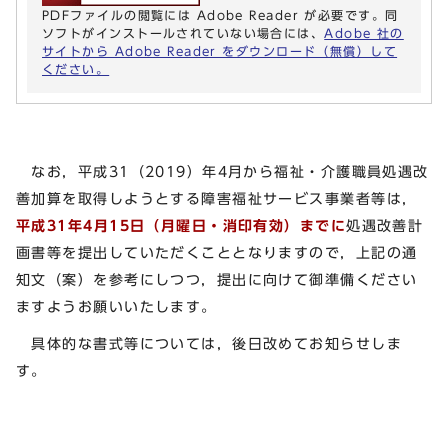
PDFファイルの閲覧には Adobe Reader が必要です。同
ソフトがインストールされていない場合には、
Adobe 社の
サイトから Adobe Reader をダウンロード（無償）して
ください。
なお，平成31（2019）年4月から福祉・介護職員処遇改
善加算を取得しようとする障害福祉サービス事業者等は，
平成31年4月15日（月曜日・消印有効）までに
処遇改善計
画書等を提出していただくこととなりますので，上記の通
知文（案）を参考にしつつ，提出に向けて御準備ください
ますようお願いいたします。
具体的な書式等については，後日改めてお知らせしま
す。