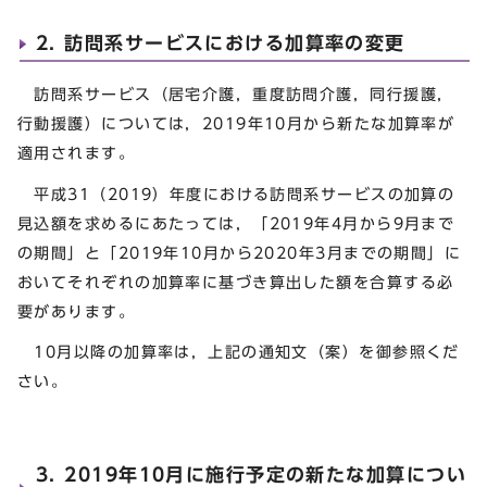
2. 訪問系サービスにおける加算率の変更
訪問系サービス（居宅介護，重度訪問介護，同行援護，
行動援護）については，2019年10月から新たな加算率が
適用されます。
平成31（2019）年度における訪問系サービスの加算の
見込額を求めるにあたっては，「2019年4月から9月まで
の期間」と「2019年10月から2020年3月までの期間」に
おいてそれぞれの加算率に基づき算出した額を合算する必
要があります。
10月以降の加算率は，上記の通知文（案）を御参照くだ
さい。
3. 2019年10月に施行予定の新たな加算につい