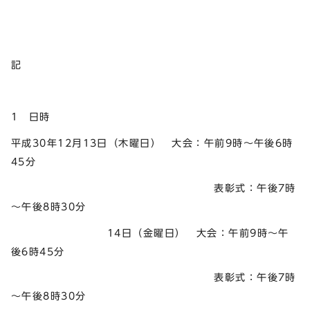
記
1 日時
平成30年12月13日（木曜日） 大会：午前9時～午後6時
45分
表彰式：午後7時
～午後8時30分
14日（金曜日） 大会：午前9時～午
後6時45分
表彰式：午後7時
～午後8時30分