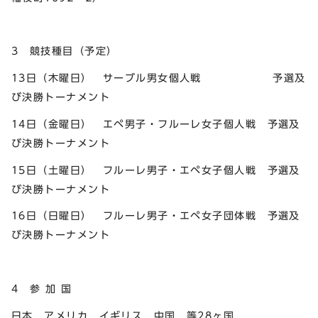
3 競技種目（予定）
13日（木曜日） サーブル男女個人戦 予選及
び決勝トーナメント
14日（金曜日） エペ男子・フルーレ女子個人戦 予選及
び決勝トーナメント
15日（土曜日） フルーレ男子・エペ女子個人戦 予選及
び決勝トーナメント
16日（日曜日） フルーレ男子・エペ女子団体戦 予選及
び決勝トーナメント
4 参 加 国
日本，アメリカ，イギリス，中国 等28ヶ国