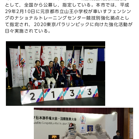
として，全国から公募し，指定している。本市では，平成
29年2月10日に元京都市立山王小学校が車いすフェンシン
グのナショナルトレーニングセンター競技別強化拠点とし
て指定され，2020東京パラリンピックに向けた強化活動が
日々実施されている。