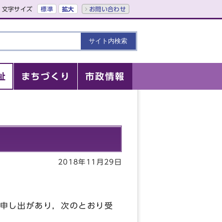
文字サイズ
標準
拡大
お問い合わせ
祉
まちづくり
市政情報
2018年11月29日
申し出があり，次のとおり受