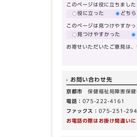
このページは役に立ちました
役に立った
どちら
このページは見つけやすかっ
見つけやすかった
お寄せいただいたご意見は、
お問い合わせ先
京都市
保健福祉局障害保健
電話：
075-222-4161
ファックス：
075-251-29
お電話の際はお掛け間違いに