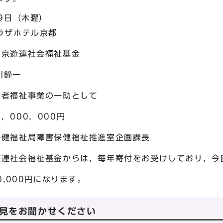
29日（木曜）
ラザホテル京都
 京遊連社会福祉基金
鐘一
者福祉事業の一助として
，000円
健福祉局障害保健福祉推進室企画課長
遊連社会福祉基金からは，毎年寄付をお受けしており，今
000円になります。
見をお聞かせください