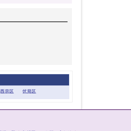
西京区
伏見区