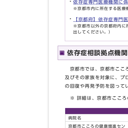
依存症専門医療機関に
※京都市内に所在する医療
【京都府】依存症専門
※京都市以外の京都府内に
出してください。）
依存症相談拠点機関
京都市では、京都市こころ
及びその家族を対象に、プ
の回復や再発予防を図って
※ 詳細は、京都市こころ
病院名
京都市こころの健康増進セン