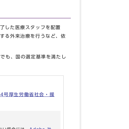
了した医療スタッフを配置
する外来治療を行うなど、依
つでも、国の選定基準を満たし
14号厚生労働省社会・援