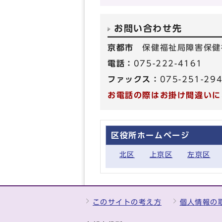
お問い合わせ先
京都市
保健福祉局障害保健
電話：
075-222-4161
ファックス：
075-251-29
お電話の際はお掛け間違いに
区役所ホームページ
北区
上京区
左京区
このサイトの考え方
個人情報の