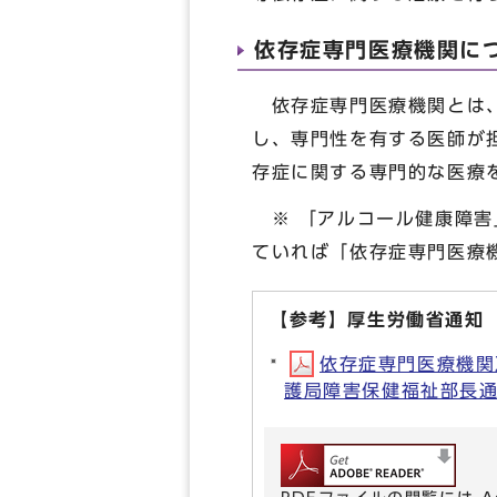
依存症専門医療機関に
依存症専門医療機関とは、
し、専門性を有する医師が
存症に関する専門的な医療
※ 「アルコール健康障害
ていれば「依存症専門医療
【参考】厚生労働省通知
依存症専門医療機関
護局障害保健福祉部長通知）