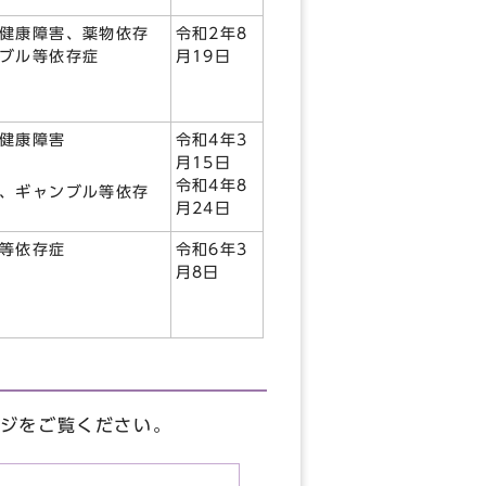
健康障害、薬物依存
令和2年8
ブル等依存症
月19日
健康障害
令和4年3
月15日
令和4年8
、ギャンブル等依存
月24日
等依存症
令和6年3
月8日
ジをご覧ください。