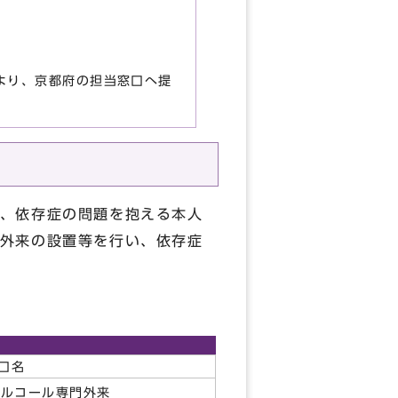
より、京都府の担当窓口へ提
、依存症の問題を抱える本人
外来の設置等を行い、依存症
口名
アルコール専門外来