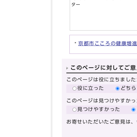
ター
京都市こころの健康増
このページに対してご意
このページは役に立ちました
役に立った
どちら
このページは見つけやすかっ
見つけやすかった
お寄せいただいたご意見は、