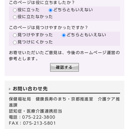
このページは役に立ちましたか？
役に立った
どちらともいえない
役に立たなかった
このページは見つけやすかったですか？
見つけやすかった
どちらともいえない
見つけにくかった
お寄せいただいたご意見は、今後のホームページ運営の
参考とします。
お問い合わせ先
保健福祉局 健康長寿のまち・京都推進室 介護ケア推
進課
認知症・医療介護連携担当
電話：075-222-3800
FAX：075-213-5801