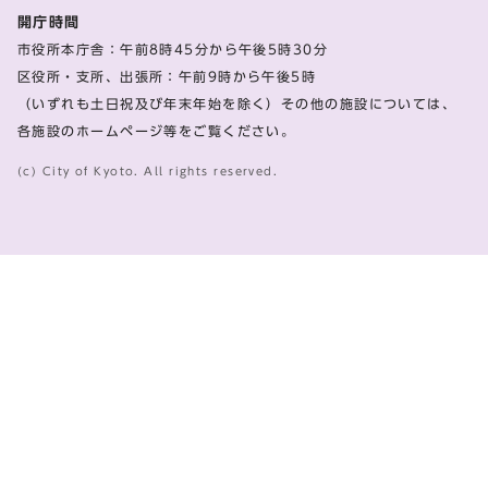
開庁時間
市役所本庁舎：午前8時45分から午後5時30分
区役所・支所、出張所：午前9時から午後5時
（いずれも土日祝及び年末年始を除く）その他の施設については、
各施設のホームページ等をご覧ください。
(c) City of Kyoto. All rights reserved.