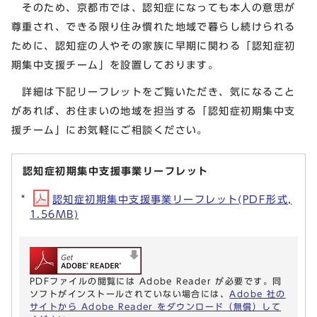
そのため、京都市では、認知症になっても本人の意思が
尊重され、できる限り住み慣れた地域で暮らし続けられる
ために、認知症の人やその家族に早期に関わる「認知症初
期集中支援チーム」を設置しております。
詳細は下記リーフレットをご覧いただき、気になること
があれば、お住まいの地域を担当する「認知症初期集中支
援チーム」にお気軽にご相談ください。
認知症初期集中支援事業リーフレット
認知症初期集中支援事業リーフレット(PDF形式,
1.56MB)
PDFファイルの閲覧には Adobe Reader が必要です。同
ソフトがインストールされていない場合には、
Adobe 社の
サイトから Adobe Reader をダウンロード（無償）して