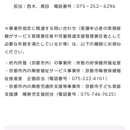
担当：西木，黒田 電話番号：075－252－6296
※事業所指定に関連する問い合わせ（受講申込者の実務経
験がサービス管理責任者や児童発達支援管理責任者として
必要な年数を満たしているか等）は，以下の機関にお尋ね
ください。
・府内所管（京都市外）の事業所：所管の府保健所福祉室
・京都市内の障害福祉サービス事業所：京都市障害保健福
祉推進室 企画担当（電話番号：075-222-4161）
・京都市内の障害児通所支援等事業所：京都市子ども家庭
支援課 障害児支援担当（電話番号：075-746-7625）