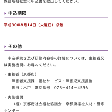
保健所福祉室に申込書を提出してください。
申込期限
平成30年8月14日（火曜日）必着
その他
申込手続き及び研修内容等の詳細については，主催者又
は実施機関にお尋ねください。
・主催者（京都府）
障害者支援課 福祉サービス・障害児支援担当
担当：木戸 電話番号：075－414－4596
・実施機関
（福）京都府社会福祉協議会 京都府福祉人材・研修
センター