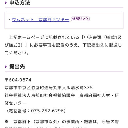
申込方法
ワムネット 京都府センター
上記ホームページに記載されている「申込書類（様式1及
び様式2）」に必要事項を記載のうえ，下記提出先に郵送し
てください。
提出先
〒604-0874
京都市中京区竹屋町通烏丸東入ル清水町375
社会福祉法人京都府社会福祉協議会 京都府福祉人材・研
修センター
（電話番号：075-252-6296）
※ 京都府下（京都市以外）の事業所・施設は，所管の府