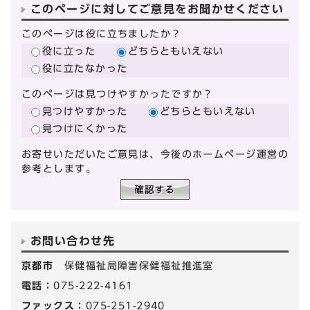
このページに対してご意見をお聞かせください
このページは役に立ちましたか？
役に立った
どちらともいえない
役に立たなかった
このページは見つけやすかったですか？
見つけやすかった
どちらともいえない
見つけにくかった
お寄せいただいたご意見は、今後のホームページ運営の
参考とします。
お問い合わせ先
京都市
保健福祉局障害保健福祉推進室
電話：
075-222-4161
ファックス：
075-251-2940