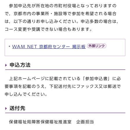
参加申込先が所在地の市町村役場となっておりますの
で，京都市内の事業所・施設等で参加を希望される場合
は，以下の通りお申し込みください。申込多数の場合は，
コース変更や受講できない場合もあります。
WAM NET 京都府センター 掲示板
申込方法
上記ホームページに記載されている「参加申込書」に必
要事項を記載のうえ，下記送付先にファックス又は郵送で
申し込んでください。
送付先
保健福祉局障害保健福祉推進室 企画担当