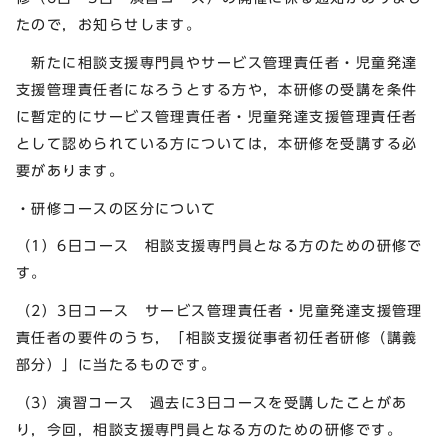
たので，お知らせします。
新たに相談支援専門員やサービス管理責任者・児童発達
支援管理責任者になろうとする方や，本研修の受講を条件
に暫定的にサービス管理責任者・児童発達支援管理責任者
として認められている方については，本研修を受講する必
要があります。
・研修コースの区分について
（1）6日コース 相談支援専門員となる方のための研修で
す。
（2）3日コース サービス管理責任者・児童発達支援管理
責任者の要件のうち，「相談支援従事者初任者研修（講義
部分）」に当たるものです。
（3）演習コース 過去に3日コースを受講したことがあ
り，今回，相談支援専門員となる方のための研修です。