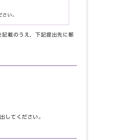
ださい。
を記載のうえ，下記提出先に郵
出してください。