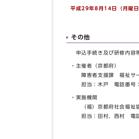
平成29年8月14日（月曜
その他
申込手続き及び研修内容等
・主催者（京都府）
障害者支援課 福祉サー
担当：木戸 電話番号：07
・実施機関
（福）京都府社会福祉協
担当：田村，西村 電話番