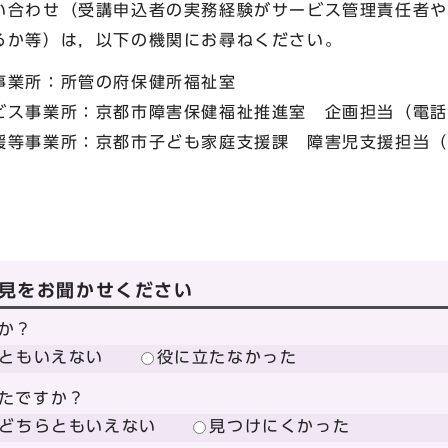
い合わせ（受講申込者の実務経験がサービス管理責任者や
るか等）は，以下の機関にお尋ねください。
事業所：所管の府保健所福祉室
ス事業所：京都市障害保健福祉推進室 企画担当（電話番号：
等事業所：京都市子ども家庭支援課 障害児支援担当（電話番
見をお聞かせください
か？
ともいえない
役に立たなかった
たですか？
どちらともいえない
見つけにくかった