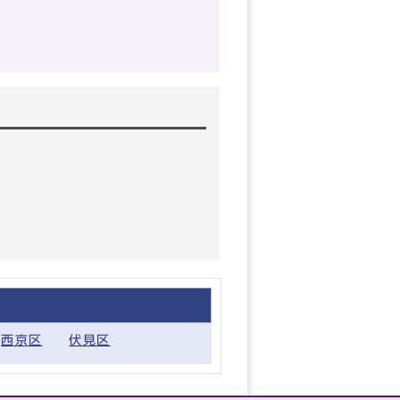
西京区
伏見区