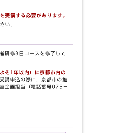
を受講する必要があります。
ださい。
者研修3日コースを修了して
よそ1年以内）に京都市内の
受講申込の際に，京都市の推
室企画担当（電話番号075－