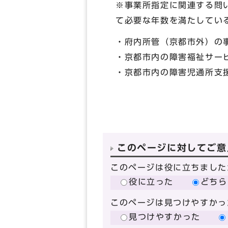
※事業所指定に関連する問
て必要な年数を満たしてい
・府内所管（京都市外）の
・京都市内の障害福祉サービ
・京都市内の障害児通所支援
このページに対してご意
このページは役に立ちました
役に立った
どちら
このページは見つけやすかっ
見つけやすかった