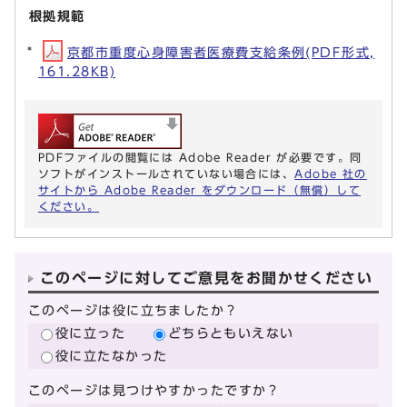
根拠規範
京都市重度心身障害者医療費支給条例(PDF形式,
161.28KB)
PDFファイルの閲覧には Adobe Reader が必要です。同
ソフトがインストールされていない場合には、
Adobe 社の
サイトから Adobe Reader をダウンロード（無償）して
ください。
このページに対してご意見をお聞かせください
このページは役に立ちましたか？
役に立った
どちらともいえない
役に立たなかった
このページは見つけやすかったですか？