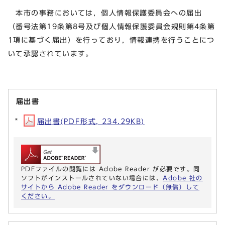
本市の事務においては，個人情報保護委員会への届出
（番号法第19条第8号及び個人情報保護委員会規則第4条第
1項に基づく届出）を行っており，情報連携を行うことにつ
いて承認されています。
届出書
届出書(PDF形式, 234.29KB)
PDFファイルの閲覧には Adobe Reader が必要です。同
ソフトがインストールされていない場合には、
Adobe 社の
サイトから Adobe Reader をダウンロード（無償）して
ください。